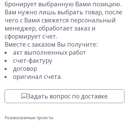
бронирует выбранную Вами позицию.
Вам нужно лишь выбрать товар, после
чего с Вами свяжется персональный
менеджер, обработает заказ и
сформирует счет.
Вместе с заказом Вы получите:
акт выполненных работ
счет-фактуру
договор
оригинал счета.
Задать вопрос по доставке
Реализованные проекты