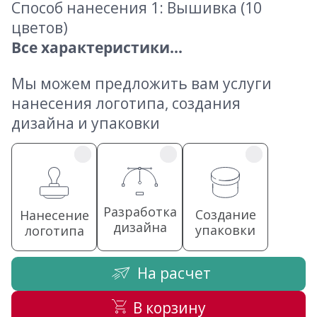
Способ нанесения 1: Вышивка (10
цветов)
Все характеристики...
Мы можем предложить вам услуги
нанесения логотипа, создания
дизайна и упаковки
Разработка
Создание
Нанесение
дизайна
упаковки
логотипа
На расчет
В корзину