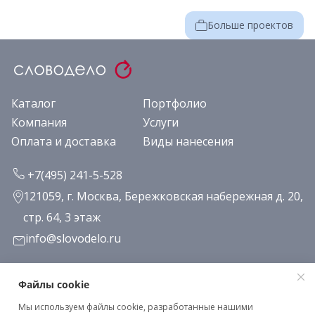
Больше проектов
Каталог
Портфолио
Компания
Услуги
Оплата и доставка
Виды нанесения
+7(495) 241-5-528
121059, г. Москва, Бережковская набережная д. 20,
стр. 64, 3 этаж
info@slovodelo.ru
Заказать звонок
Файлы cookie
Мы используем файлы cookie, разработанные нашими