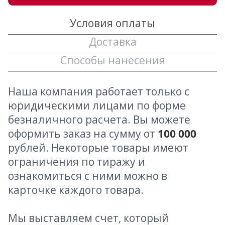
Условия оплаты
Доставка
Способы нанесения
Наша компания работает только с
юридическими лицами по форме
безналичного расчета. Вы можете
оформить заказ на сумму от
100 000
рублей. Некоторые товары имеют
ограничения по тиражу и
ознакомиться с ними можно в
карточке каждого товара.
Мы выставляем счет, который