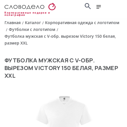
Корпоративные подарки и
полиграфия
Главная
Каталог
Корпоративная одежда с логотипом
/
/
Футболки с логотипом
/
/
Футболка мужская с V-обр. вырезом Victory 150 белая,
размер XXL
ФУТБОЛКА МУЖСКАЯ С V-ОБР.
ВЫРЕЗОМ VICTORY 150 БЕЛАЯ, РАЗМЕР
XXL