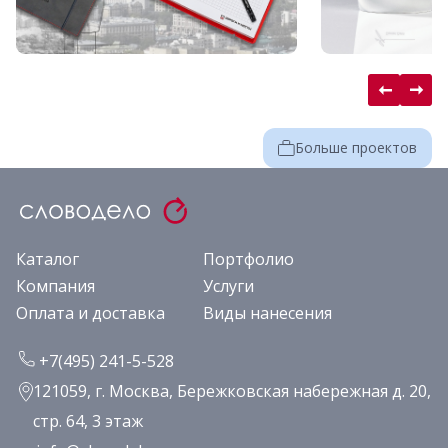
Больше проектов
Каталог
Портфолио
Компания
Услуги
Оплата и доставка
Виды нанесения
+7(495) 241-5-528
121059, г. Москва, Бережковская набережная д. 20,
стр. 64, 3 этаж