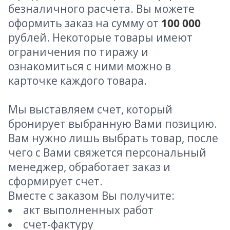
безналичного расчета. Вы можете
оформить заказ на сумму от
100 000
рублей. Некоторые товары имеют
ограничения по тиражу и
ознакомиться с ними можно в
карточке каждого товара.
Мы выставляем счет, который
бронирует выбранную Вами позицию.
Вам нужно лишь выбрать товар, после
чего с Вами свяжется персональный
менеджер, обработает заказ и
сформирует счет.
Вместе с заказом Вы получите:
акт выполненных работ
счет-фактуру