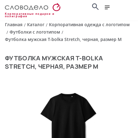
Корпоративные подарки и
полиграфия
Главная
Каталог
Корпоративная одежда с логотипом
/
/
Футболки с логотипом
/
/
Футболка мужская T-bolka Stretch, черная, размер M
ФУТБОЛКА МУЖСКАЯ T-BOLKA
STRETCH, ЧЕРНАЯ, РАЗМЕР M