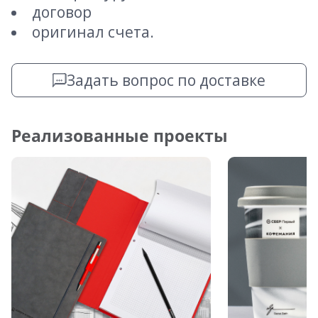
договор
оригинал счета.
Задать вопрос по доставке
Реализованные проекты