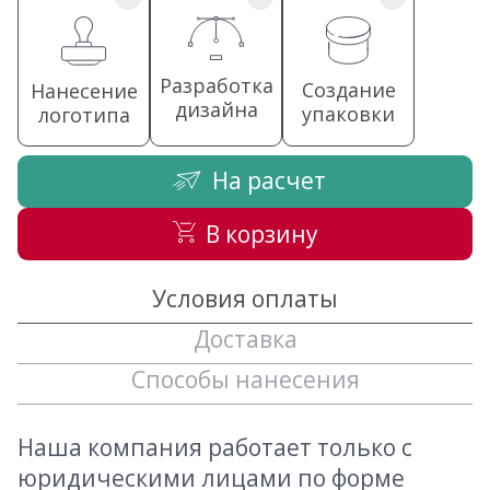
Разработка
Создание
Нанесение
дизайна
упаковки
логотипа
На расчет
В корзину
Условия оплаты
Доставка
Способы нанесения
Наша компания работает только с
юридическими лицами по форме