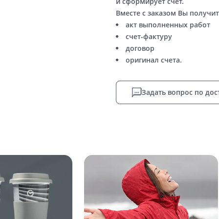
и сформирует счет.
Вместе с заказом Вы получит
акт выполненных работ
счет-фактуру
договор
оригинал счета.
Задать вопрос по дос