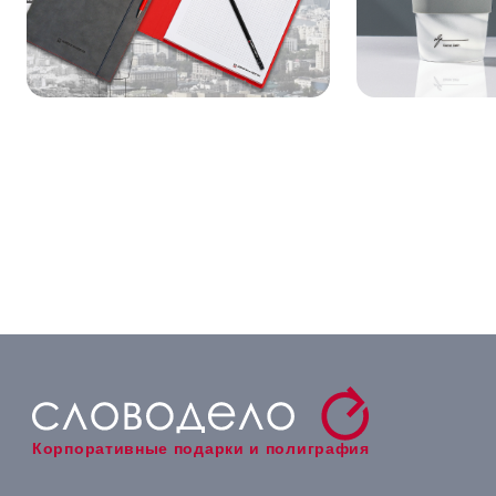
Корпоративные подарки и полиграфия