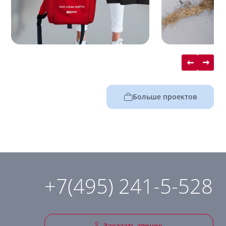
Больше проектов
+7(495) 241-5-528
Заказать звонок