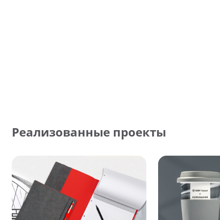
Реализованные проекты