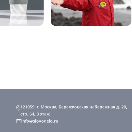
121059, г. Москва, Бережковская набережная д. 20,
стр. 64, 3 этаж
info@slovodelo.ru