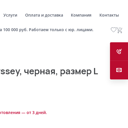
Услуги
Оплата и доставка
Компания
Контакты
а 100 000 руб. Работаем только с юр. лицами.
ssey, черная, размер L
отовления — от 3 дней.