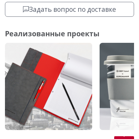
Задать вопрос по доставке
Реализованные проекты