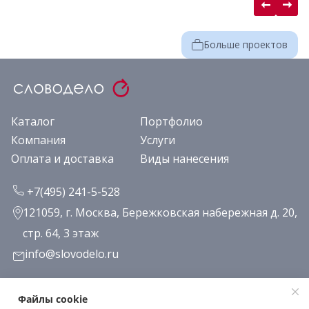
Больше проектов
Каталог
Портфолио
Компания
Услуги
Оплата и доставка
Виды нанесения
+7(495) 241-5-528
121059, г. Москва, Бережковская набережная д. 20,
стр. 64, 3 этаж
info@slovodelo.ru
Заказать звонок
Файлы cookie