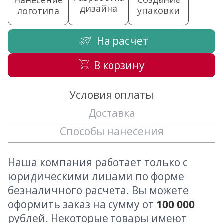
Нанесение
дизайна
упаковки
логотипа
На расчет
В корзину
Условия оплаты
Доставка
Способы нанесения
Наша компания работает только с
юридическими лицами по форме
безналичного расчета. Вы можете
оформить заказ на сумму от
100 000
рублей. Некоторые товары имеют