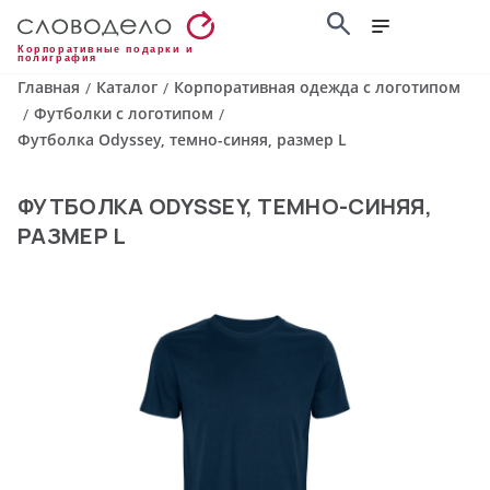
Корпоративные подарки и
полиграфия
Главная
Каталог
Корпоративная одежда с логотипом
/
/
Футболки с логотипом
/
/
Футболка Odyssey, темно-синяя, размер L
ФУТБОЛКА ODYSSEY, ТЕМНО-СИНЯЯ,
РАЗМЕР L