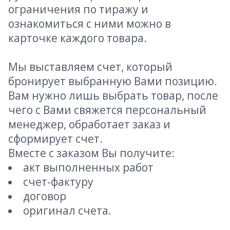
ограничения по тиражу и
ознакомиться с ними можно в
карточке каждого товара.
Мы выставляем счет, который
бронирует выбранную Вами позицию.
Вам нужно лишь выбрать товар, после
чего с Вами свяжется персональный
менеджер, обработает заказ и
сформирует счет.
Вместе с заказом Вы получите:
акт выполненных работ
счет-фактуру
договор
оригинал счета.