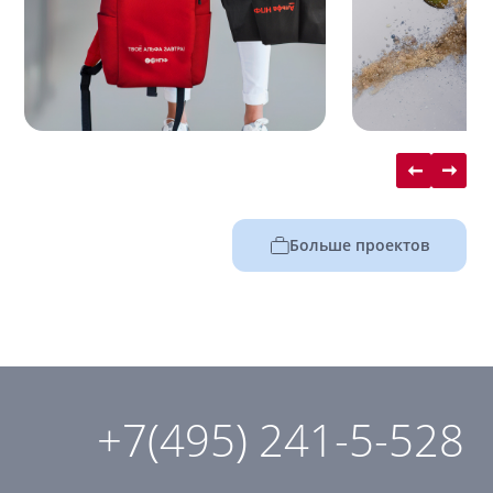
Больше проектов
+7(495) 241-5-528