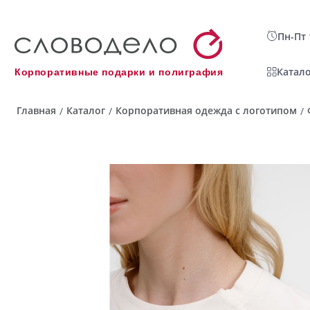
Пн-Пт 
Катало
Корпоративные подарки и полиграфия
Главная
Каталог
Корпоративная одежда с логотипом
/
/
/