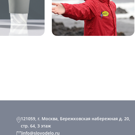
121059, г. Москва, Бережковская набережная д. 20,
стр. 64, 3 этаж
info@slovodelo.ru