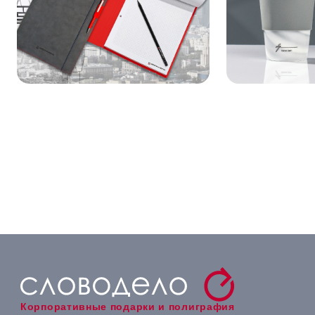
Корпоративные подарки и полиграфия