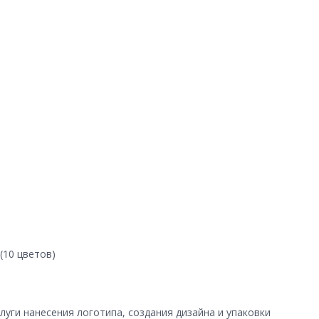
(10 цветов)
уги нанесения логотипа, создания дизайна и упаковки