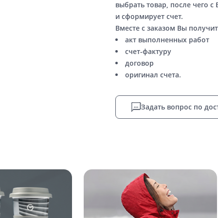
выбрать товар, после чего с
и сформирует счет.
Вместе с заказом Вы получит
акт выполненных работ
счет-фактуру
договор
оригинал счета.
Задать вопрос по дос