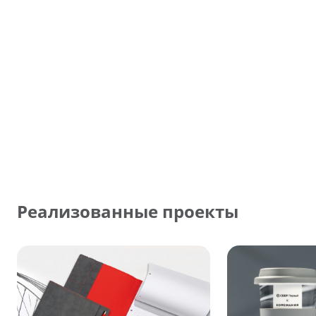
Реализованные проекты