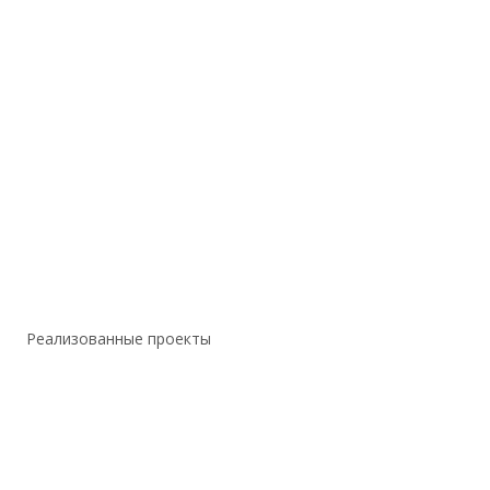
Реализованные проекты