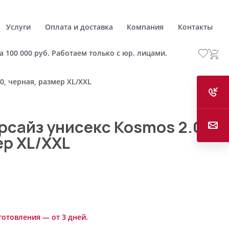
Услуги
Оплата и доставка
Компания
Контакты
а 100 000 руб. Работаем только с юр. лицами.
0, черная, размер XL/XXL
рсайз унисекс Kosmos 2.0,
ер XL/XXL
готовления — от 3 дней.