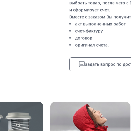
выбрать товар, после чего с
и сформирует счет.
Вместе с заказом Вы получит
акт выполненных работ
счет-фактуру
договор
оригинал счета.
Задать вопрос по дос