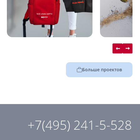
Больше проектов
+7(495) 241-5-528