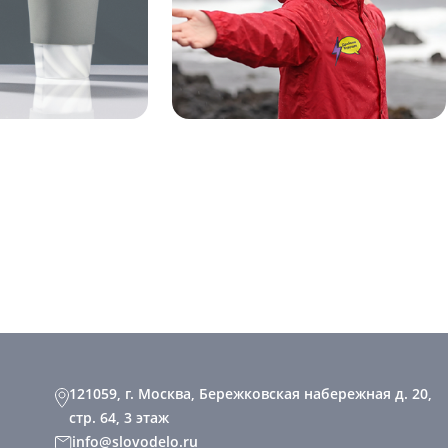
121059, г. Москва, Бережковская набережная д. 20,
стр. 64, 3 этаж
info@slovodelo.ru