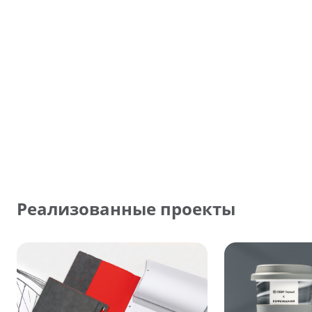
Реализованные проекты