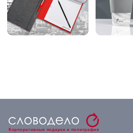
Корпоративные подарки и полиграфия