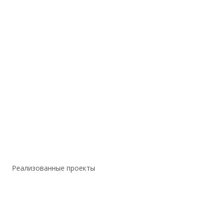
Реализованные проекты