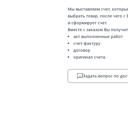
Мы выставляем счет, котор
выбрать товар, после чего с
и сформирует счет.
Вместе с заказом Вы получит
акт выполненных работ
счет-фактуру
договор
оригинал счета.
Задать вопрос по дос