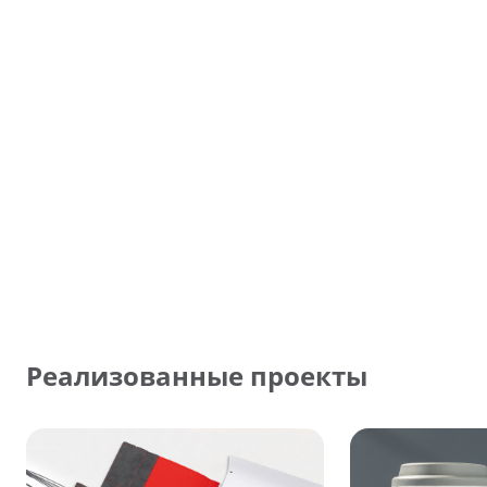
Реализованные проекты