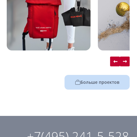
Больше проектов
+7(495) 241-5-528