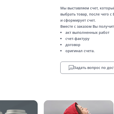
Мы выставляем счет, котор
выбрать товар, после чего с
и сформирует счет.
Вместе с заказом Вы получит
акт выполненных работ
счет-фактуру
договор
оригинал счета.
Задать вопрос по дос