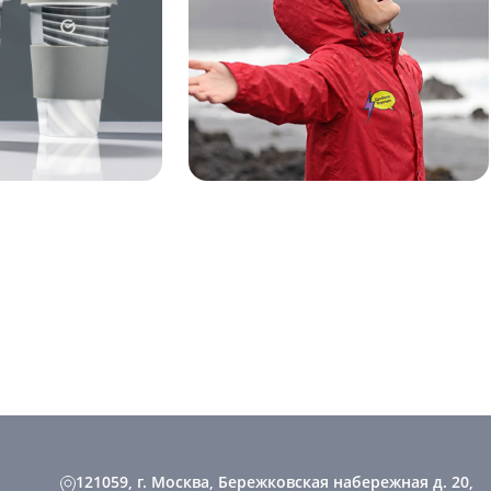
121059, г. Москва, Бережковская набережная д. 20,