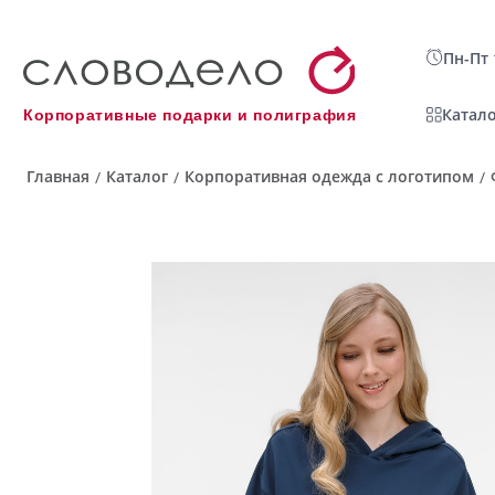
Пн-Пт 
Катало
Корпоративные подарки и полиграфия
Главная
Каталог
Корпоративная одежда с логотипом
/
/
/