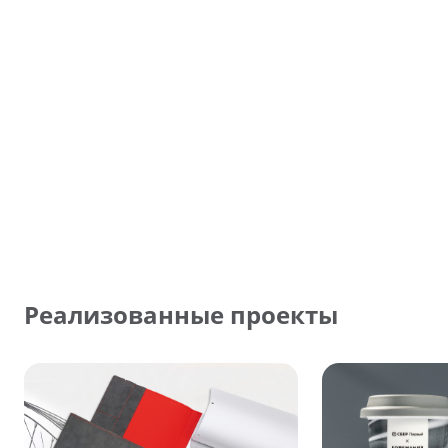
Реализованные проекты