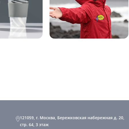
121059, г. Москва, Бережковская набережная д. 20,
стр. 64, 3 этаж