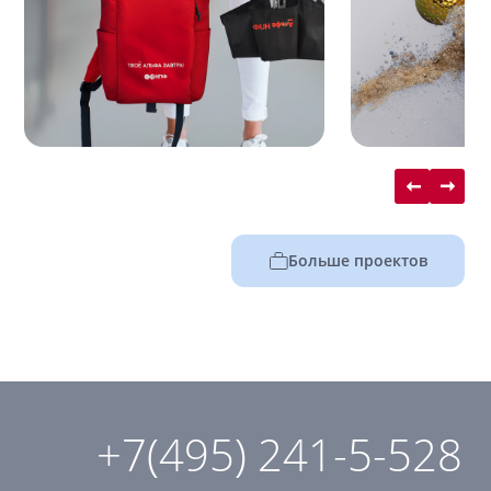
Больше проектов
+7(495) 241-5-528