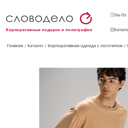
Пн-Пт 
Катало
Корпоративные подарки и полиграфия
Главная
Каталог
Корпоративная одежда с логотипом
/
/
/