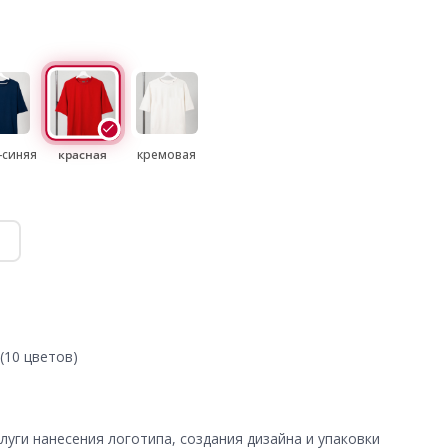
-синяя
красная
кремовая
(10 цветов)
уги нанесения логотипа, создания дизайна и упаковки