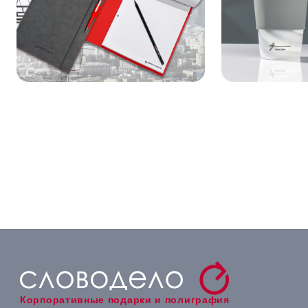
Корпоративные подарки и полиграфия