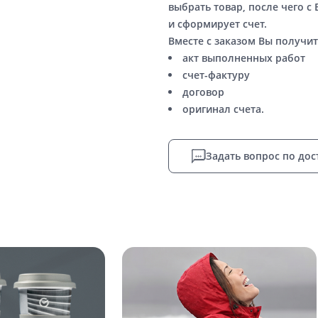
выбрать товар, после чего с
и сформирует счет.
Вместе с заказом Вы получит
акт выполненных работ
счет-фактуру
договор
оригинал счета.
Задать вопрос по дос