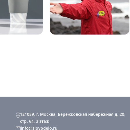
121059, г. Москва, Бережковская набережная д. 20,
стр. 64, 3 этаж
info@slovodelo.ru