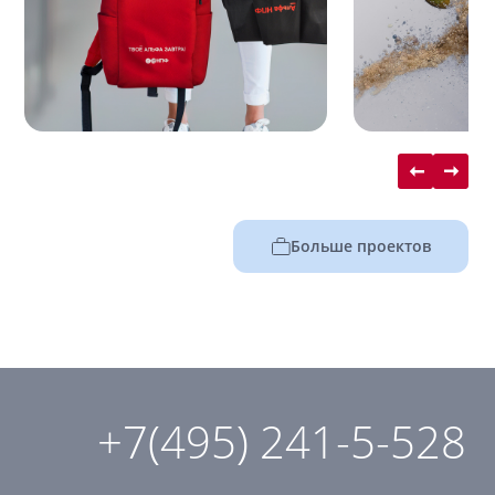
Больше проектов
+7(495) 241-5-528