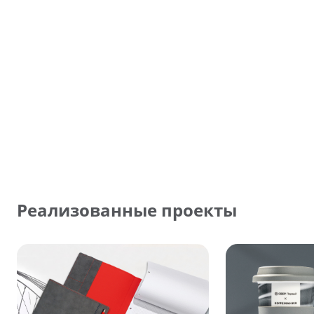
Реализованные проекты