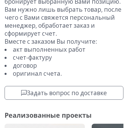
бронирует выбранную Вами позицию.
Вам нужно лишь выбрать товар, после
чего с Вами свяжется персональный
менеджер, обработает заказ и
сформирует счет.
Вместе с заказом Вы получите:
акт выполненных работ
счет-фактуру
договор
оригинал счета.
Задать вопрос по доставке
Реализованные проекты