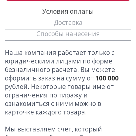
Условия оплаты
Доставка
Способы нанесения
Наша компания работает только с
юридическими лицами по форме
безналичного расчета. Вы можете
оформить заказ на сумму от
100 000
рублей. Некоторые товары имеют
ограничения по тиражу и
ознакомиться с ними можно в
карточке каждого товара.
Мы выставляем счет, который