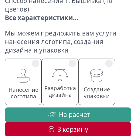
Способ нанесения 1: Вышивка (10
цветов)
Все характеристики...
Мы можем предложить вам услуги
нанесения логотипа, создания
дизайна и упаковки
Разработка
Создание
Нанесение
дизайна
упаковки
логотипа
На расчет
В корзину