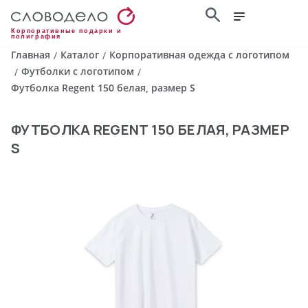
Корпоративные подарки и
полиграфия
Главная
Каталог
Корпоративная одежда с логотипом
/
/
Футболки с логотипом
/
/
Футболка Regent 150 белая, размер S
ФУТБОЛКА REGENT 150 БЕЛАЯ, РАЗМЕР
S