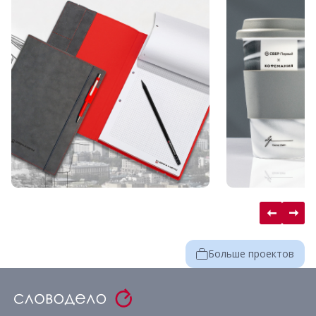
Больше проектов