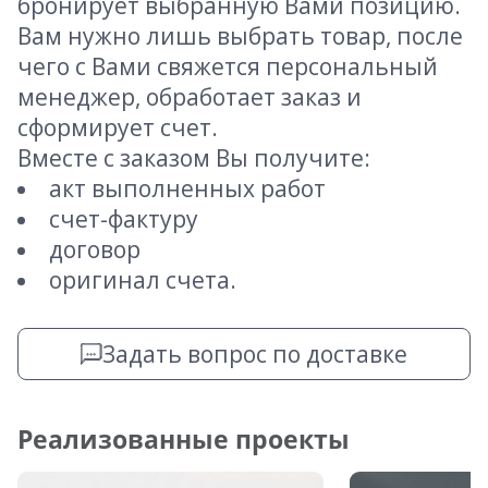
бронирует выбранную Вами позицию.
Вам нужно лишь выбрать товар, после
чего с Вами свяжется персональный
менеджер, обработает заказ и
сформирует счет.
Вместе с заказом Вы получите:
акт выполненных работ
счет-фактуру
договор
оригинал счета.
Задать вопрос по доставке
Реализованные проекты