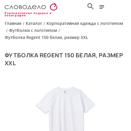
Корпоративные подарки и
полиграфия
Главная
Каталог
Корпоративная одежда с логотипом
/
/
Футболки с логотипом
/
/
Футболка Regent 150 белая, размер XXL
ФУТБОЛКА REGENT 150 БЕЛАЯ, РАЗМЕР
XXL