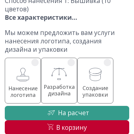
Способ нанесения 1: Вышивка (10
цветов)
Все характеристики...
Мы можем предложить вам услуги
нанесения логотипа, создания
дизайна и упаковки
Разработка
Создание
Нанесение
дизайна
упаковки
логотипа
На расчет
В корзину