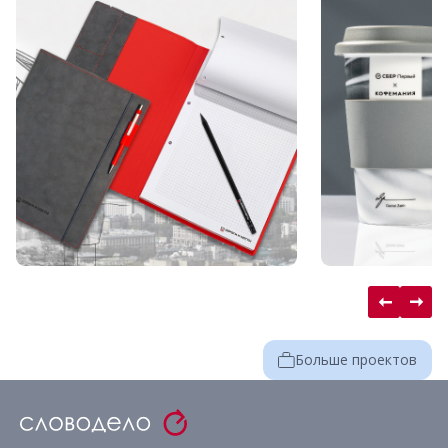
Больше проектов