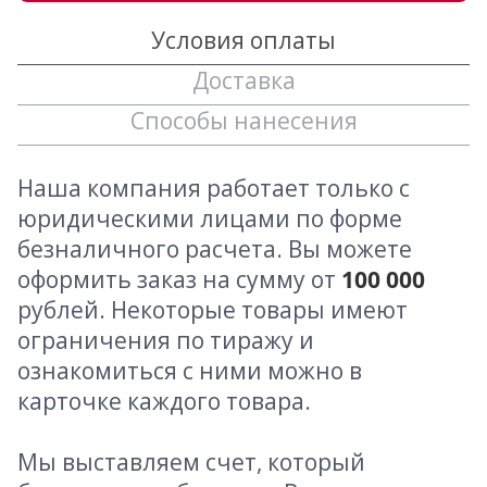
Условия оплаты
Доставка
Способы нанесения
Наша компания работает только с
юридическими лицами по форме
безналичного расчета. Вы можете
оформить заказ на сумму от
100 000
рублей. Некоторые товары имеют
ограничения по тиражу и
ознакомиться с ними можно в
карточке каждого товара.
Мы выставляем счет, который