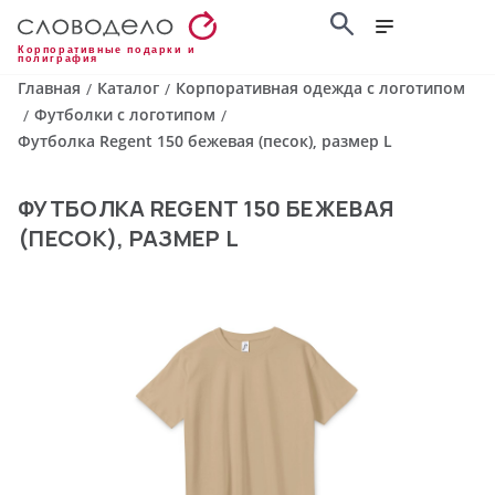
Корпоративные подарки и
полиграфия
Главная
Каталог
Корпоративная одежда с логотипом
/
/
Футболки с логотипом
/
/
Футболка Regent 150 бежевая (песок), размер L
ФУТБОЛКА REGENT 150 БЕЖЕВАЯ
(ПЕСОК), РАЗМЕР L