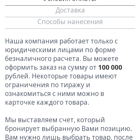
Доставка
Способы нанесения
Наша компания работает только с
юридическими лицами по форме
безналичного расчета. Вы можете
оформить заказ на сумму от
100 000
рублей. Некоторые товары имеют
ограничения по тиражу и
ознакомиться с ними можно в
карточке каждого товара.
Мы выставляем счет, который
бронирует выбранную Вами позицию.
Вам нужно лишь выбрать товар, после