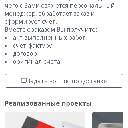
чего с Вами свяжется персональный
менеджер, обработает заказ и
сформирует счет.
Вместе с заказом Вы получите:
акт выполненных работ
счет-фактуру
договор
оригинал счета.
Задать вопрос по доставке
Реализованные проекты