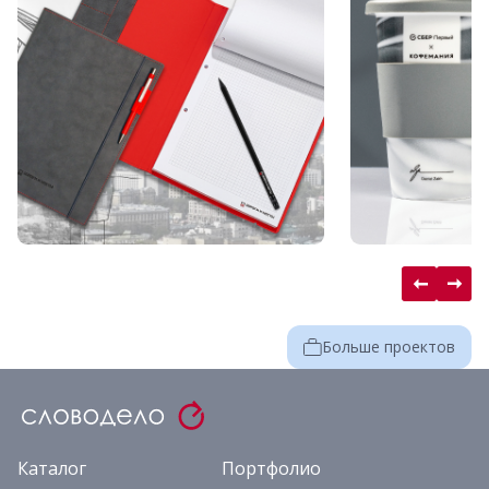
Больше проектов
Каталог
Портфолио