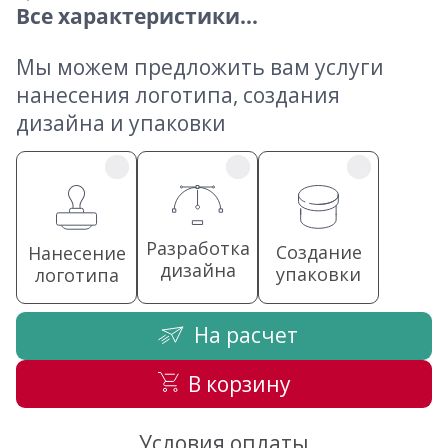
Все характеристики...
Мы можем предложить вам услуги
нанесения логотипа, создания
дизайна и упаковки
Разработка
Создание
Нанесение
дизайна
упаковки
логотипа
На расчет
В корзину
Условия оплаты