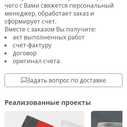
чего с Вами свяжется персональный
менеджер, обработает заказ и
сформирует счет.
Вместе с заказом Вы получите:
акт выполненных работ
счет-фактуру
договор
оригинал счета.
Задать вопрос по доставке
Реализованные проекты