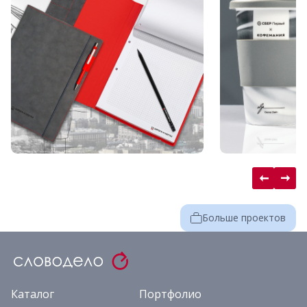
Больше проектов
Каталог
Портфолио