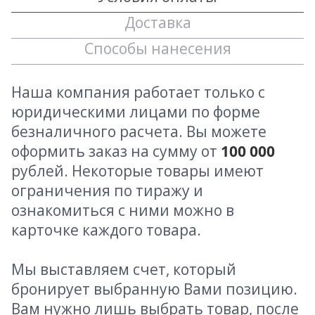
Доставка
Способы нанесения
Наша компания работает только с
юридическими лицами по форме
безналичного расчета. Вы можете
оформить заказ на сумму от
100 000
рублей. Некоторые товары имеют
ограничения по тиражу и
ознакомиться с ними можно в
карточке каждого товара.
Мы выставляем счет, который
бронирует выбранную Вами позицию.
Вам нужно лишь выбрать товар, после