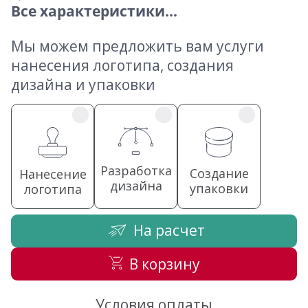
Все характеристики...
Мы можем предложить вам услуги
нанесения логотипа, создания
дизайна и упаковки
Разработка
Создание
Нанесение
дизайна
упаковки
логотипа
На расчет
В корзину
Условия оплаты