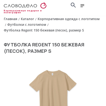
Корпоративные подарки и
полиграфия
Главная
Каталог
Корпоративная одежда с логотипом
/
/
Футболки с логотипом
/
/
Футболка Regent 150 бежевая (песок), размер S
ФУТБОЛКА REGENT 150 БЕЖЕВАЯ
(ПЕСОК), РАЗМЕР S