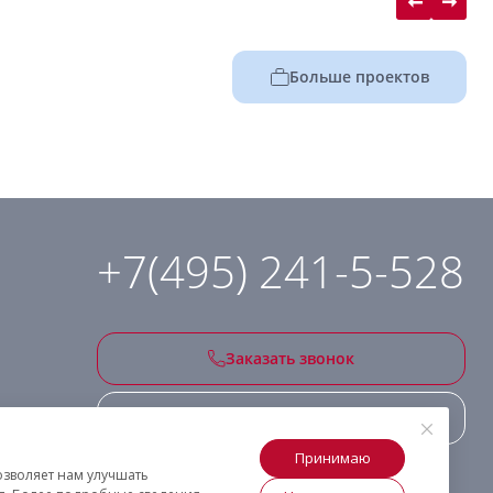
Больше проектов
+7(495) 241-5-528
Заказать звонок
Подписаться на рассылку
Принимаю
озволяет нам улучшать