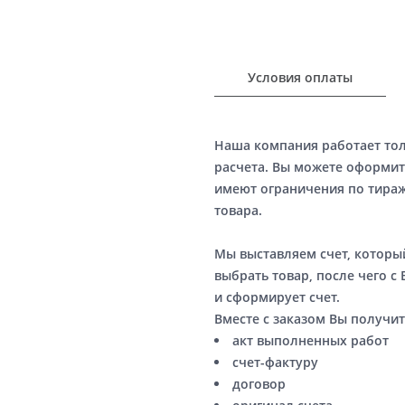
Условия оплаты
Наша компания работает то
расчета. Вы можете оформит
имеют ограничения по тираж
товара.
Мы выставляем счет, котор
выбрать товар, после чего с
и сформирует счет.
Вместе с заказом Вы получит
акт выполненных работ
счет-фактуру
договор