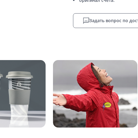
оригинал счета.
Задать вопрос по дос