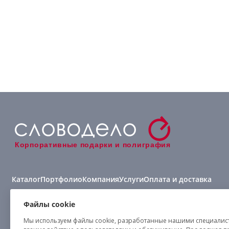
Корпоративные подарки и полиграфия
Каталог
Портфолио
Компания
Услуги
Оплата и доставка
Виды нанесения
Файлы cookie
Мы используем файлы cookie, разработанные нашими специалиста