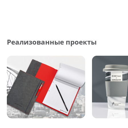
Реализованные проекты