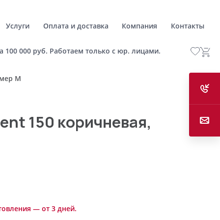
Услуги
Оплата и доставка
Компания
Контакты
а 100 000 руб. Работаем только с юр. лицами.
змер M
ent 150 коричневая,
товления — от 3 дней.