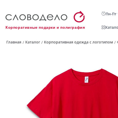
Пн-Пт 
Катало
Корпоративные подарки и полиграфия
Главная
Каталог
Корпоративная одежда с логотипом
/
/
/