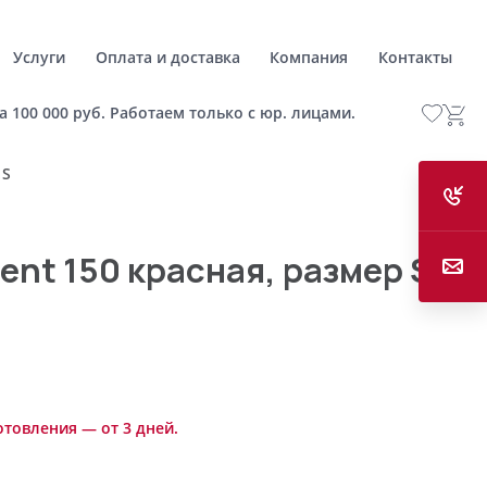
Услуги
Оплата и доставка
Компания
Контакты
а 100 000 руб. Работаем только с юр. лицами.
 S
ent 150 красная, размер S
отовления — от 3 дней.