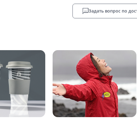
Задать вопрос по дос