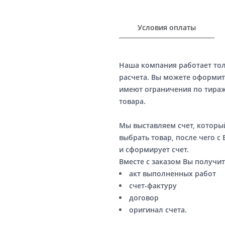
Условия оплаты
Наша компания работает то
расчета. Вы можете оформит
имеют ограничения по тираж
товара.
Мы выставляем счет, котор
выбрать товар, после чего с
и сформирует счет.
Вместе с заказом Вы получит
акт выполненных работ
счет-фактуру
договор
оригинал счета.