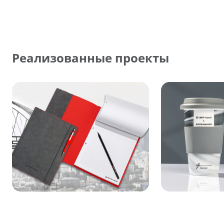
Реализованные проекты