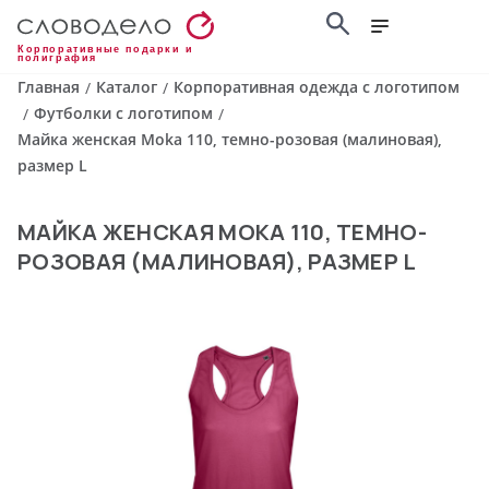
Корпоративные подарки и
полиграфия
Главная
Каталог
Корпоративная одежда с логотипом
/
/
Футболки с логотипом
/
/
Майка женская Moka 110, темно-розовая (малиновая),
размер L
МАЙКА ЖЕНСКАЯ MOKA 110, ТЕМНО-
РОЗОВАЯ (МАЛИНОВАЯ), РАЗМЕР L