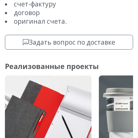
счет-фактуру
договор
оригинал счета.
Задать вопрос по доставке
Реализованные проекты