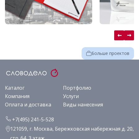
Больше проектов
Каталог
Портфолио
Компания
Услуги
Оплата и доставка
Виды нанесения
+7(495) 241-5-528
121059, г. Москва, Бережковская набережная д. 20,
стр. 64, 3 этаж