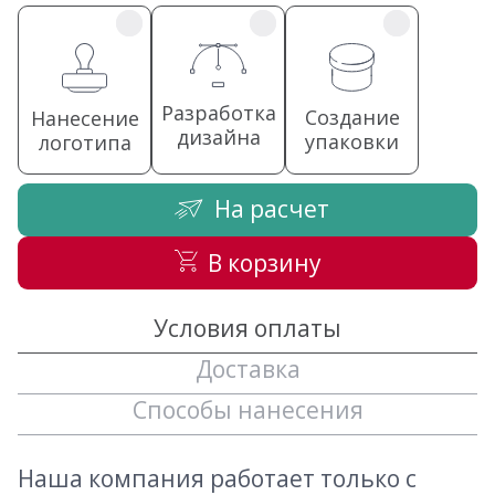
Разработка
Создание
Нанесение
дизайна
упаковки
логотипа
На расчет
В корзину
Условия оплаты
Доставка
Способы нанесения
Наша компания работает только с