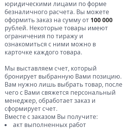
юридическими лицами по форме
безналичного расчета. Вы можете
оформить заказ на сумму от
100 000
рублей. Некоторые товары имеют
ограничения по тиражу и
ознакомиться с ними можно в
карточке каждого товара.
Мы выставляем счет, который
бронирует выбранную Вами позицию.
Вам нужно лишь выбрать товар, после
чего с Вами свяжется персональный
менеджер, обработает заказ и
сформирует счет.
Вместе с заказом Вы получите:
акт выполненных работ