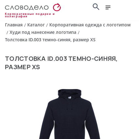
Корпоративные подарки и
полиграфия
Главная
Каталог
Корпоративная одежда с логотипом
/
/
Худи под нанесение логотипа
/
/
Толстовка ID.003 темно-синяя, размер XS
ТОЛСТОВКА ID.003 ТЕМНО-СИНЯЯ,
РАЗМЕР XS