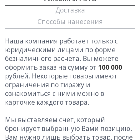
Доставка
Способы нанесения
Наша компания работает только с
юридическими лицами по форме
безналичного расчета. Вы можете
оформить заказ на сумму от
100 000
рублей. Некоторые товары имеют
ограничения по тиражу и
ознакомиться с ними можно в
карточке каждого товара.
Мы выставляем счет, который
бронирует выбранную Вами позицию.
Вам нужно лишь выбрать товар, после