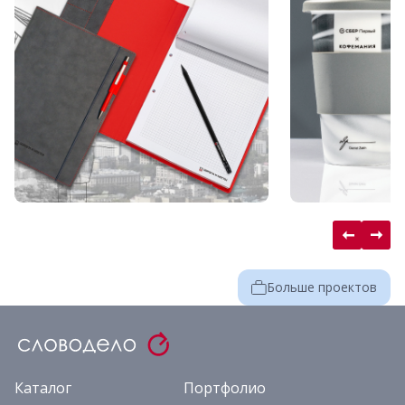
Больше проектов
Каталог
Портфолио