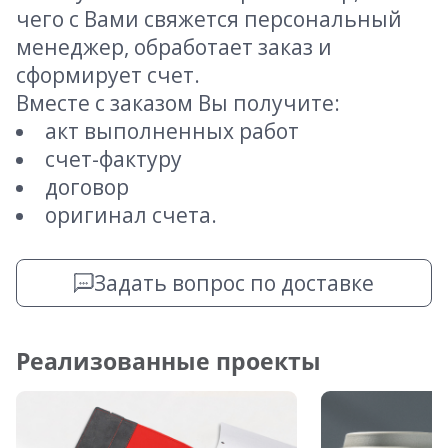
чего с Вами свяжется персональный
менеджер, обработает заказ и
сформирует счет.
Вместе с заказом Вы получите:
акт выполненных работ
счет-фактуру
договор
оригинал счета.
Задать вопрос по доставке
Реализованные проекты