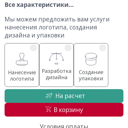
Все характеристики...
Мы можем предложить вам услуги
нанесения логотипа, создания
дизайна и упаковки
Разработка
Создание
Нанесение
дизайна
упаковки
логотипа
На расчет
В корзину
Условия оплаты