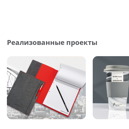
Реализованные проекты