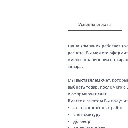
Условия оплаты
Наша компания работает то
расчета. Вы можете оформит
имеют ограничения по тираж
товара.
Мы выставляем счет, котор
выбрать товар, после чего с
и сформирует счет.
Вместе с заказом Вы получит
акт выполненных работ
счет-фактуру
договор