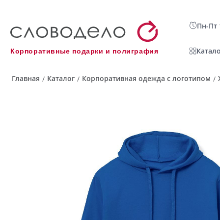
Пн-Пт 
Катало
Корпоративные подарки и полиграфия
Главная
Каталог
Корпоративная одежда с логотипом
/
/
/