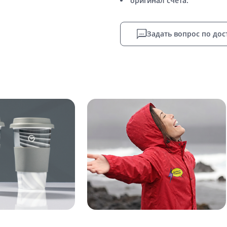
оригинал счета.
Задать вопрос по дос