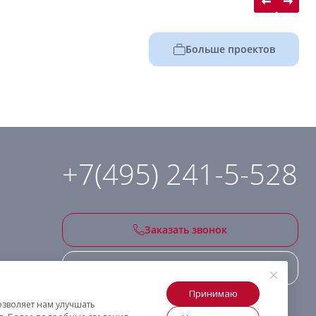
Больше проектов
+7(495) 241-5-528
Заказать звонок
Подписаться на рассылку
Принимаю
озволяет нам улучшать