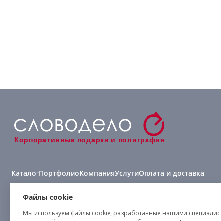
Корпоративные подарки и полиграфия
Каталог
Портфолио
Компания
Услуги
Оплата и доставка
Виды нанесения
Файлы cookie
Мы используем файлы cookie, разработанные нашими специалиста