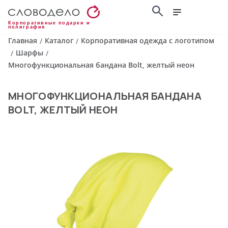
Корпоративные подарки и
полиграфия
Главная
Каталог
Корпоративная одежда с логотипом
/
/
Шарфы
/
/
Многофункциональная бандана Bolt, желтый неон
МНОГОФУНКЦИОНАЛЬНАЯ БАНДАНА
BOLT, ЖЕЛТЫЙ НЕОН