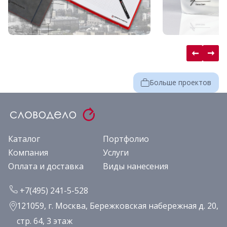
Больше проектов
Каталог
Портфолио
Компания
Услуги
Оплата и доставка
Виды нанесения
+7(495) 241-5-528
121059, г. Москва, Бережковская набережная д. 20,
стр. 64, 3 этаж