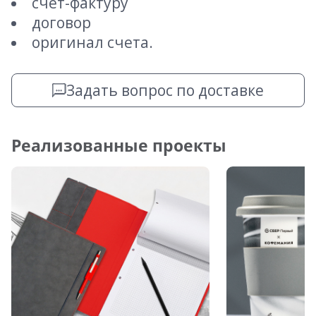
счет-фактуру
договор
оригинал счета.
Задать вопрос по доставке
Реализованные проекты