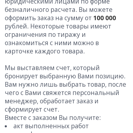
юридическими лицами по форме
безналичного расчета. Вы можете
оформить заказ на сумму от
100 000
рублей. Некоторые товары имеют
ограничения по тиражу и
ознакомиться с ними можно в
карточке каждого товара.
Мы выставляем счет, который
бронирует выбранную Вами позицию.
Вам нужно лишь выбрать товар, после
чего с Вами свяжется персональный
менеджер, обработает заказ и
сформирует счет.
Вместе с заказом Вы получите:
акт выполненных работ