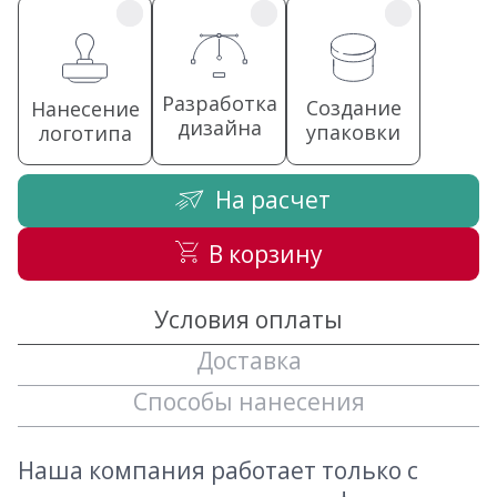
Разработка
Создание
Нанесение
дизайна
упаковки
логотипа
На расчет
В корзину
Условия оплаты
Доставка
Способы нанесения
Наша компания работает только с