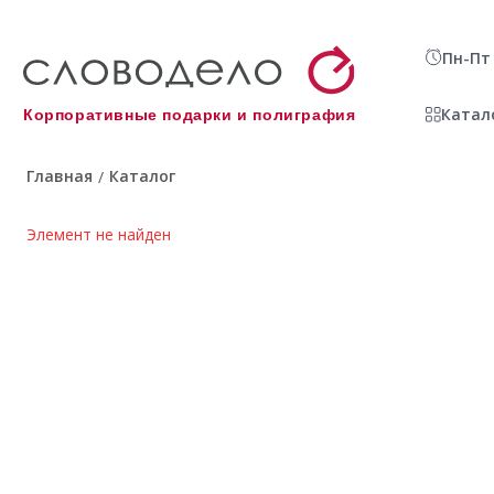
Пн-Пт 
Катал
Корпоративные подарки и полиграфия
Главная
Каталог
/
Элемент не найден