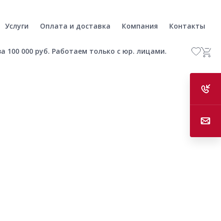
Услуги
Оплата и доставка
Компания
Контакты
а 100 000 руб. Работаем только с юр. лицами.