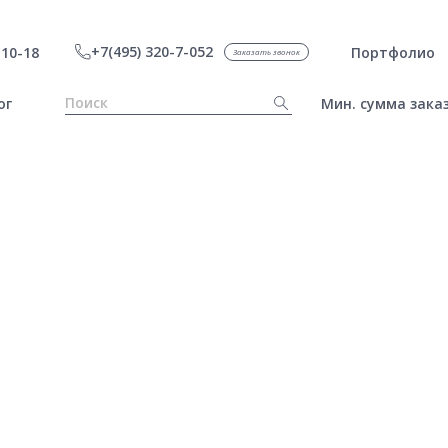
+7(495) 320-7-052
10-18
Портфолио
Заказать звонок
ог
Мин. сумма заказ