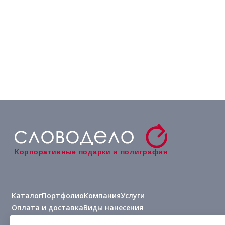
Корпоративные подарки и полиграфия
Каталог
Портфолио
Компания
Услуги
Оплата и доставка
Виды нанесения