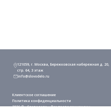
121059, г. Москва, Бережковская набережная д. 20,
стр. 64, 3 этаж
info@slovodelo.ru
Клиентское соглашение
Политика конфиденциальности
2026 © «Словодело». Все права защищены