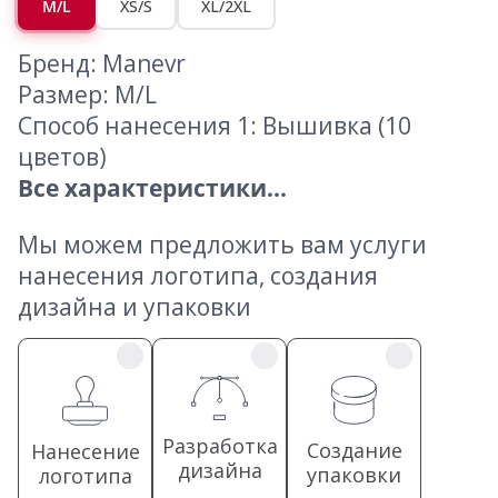
M/L
XS/S
XL/2XL
Бренд: Manevr
Размер: M/L
Способ нанесения 1: Вышивка (10
цветов)
Все характеристики...
Мы можем предложить вам услуги
нанесения логотипа, создания
дизайна и упаковки
Разработка
Создание
Нанесение
дизайна
упаковки
логотипа