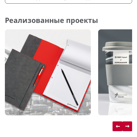
Реализованные проекты