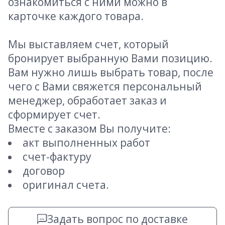
ознакомиться с ними можно в
карточке каждого товара.
Мы выставляем счет, который
бронирует выбранную Вами позицию.
Вам нужно лишь выбрать товар, после
чего с Вами свяжется персональный
менеджер, обработает заказ и
сформирует счет.
Вместе с заказом Вы получите:
акт выполненных работ
счет-фактуру
договор
оригинал счета.
Задать вопрос по доставке