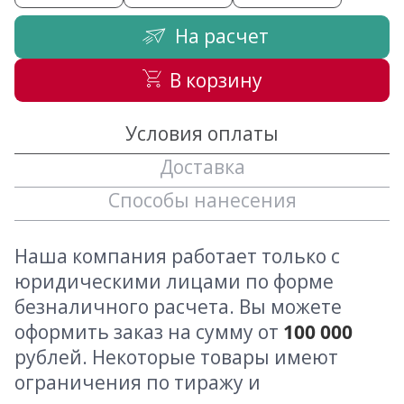
На расчет
В корзину
Условия оплаты
Доставка
Способы нанесения
Наша компания работает только с
юридическими лицами по форме
безналичного расчета. Вы можете
оформить заказ на сумму от
100 000
рублей. Некоторые товары имеют
ограничения по тиражу и