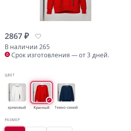
2867 ₽
В наличии 265
Срок изготовления — от 3 дней.
ЦВЕТ
кремовый
Красный
Темно-синий
РАЗМЕР