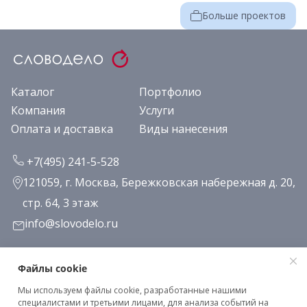
Больше проектов
Каталог
Портфолио
Компания
Услуги
Оплата и доставка
Виды нанесения
+7(495) 241-5-528
121059, г. Москва, Бережковская набережная д. 20,
стр. 64, 3 этаж
info@slovodelo.ru
Заказать звонок
Файлы cookie
Мы используем файлы cookie, разработанные нашими
Подписаться на рассылку
специалистами и третьими лицами, для анализа событий на