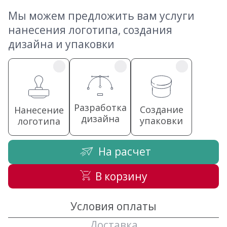
Мы можем предложить вам услуги
нанесения логотипа, создания
дизайна и упаковки
Разработка
Создание
Нанесение
дизайна
упаковки
логотипа
На расчет
В корзину
Условия оплаты
Доставка