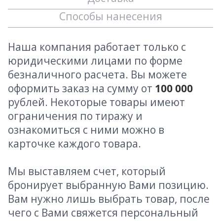
Способы нанесения
Наша компания работает только с
юридическими лицами по форме
безналичного расчета. Вы можете
оформить заказ на сумму от
100 000
рублей. Некоторые товары имеют
ограничения по тиражу и
ознакомиться с ними можно в
карточке каждого товара.
Мы выставляем счет, который
бронирует выбранную Вами позицию.
Вам нужно лишь выбрать товар, после
чего с Вами свяжется персональный