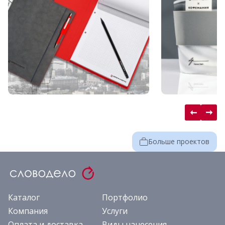
Больше проектов
Каталог
Портфолио
Компания
Услуги
Оплата и доставка
Виды нанесения