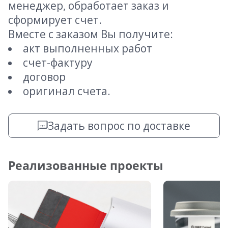
менеджер, обработает заказ и
сформирует счет.
Вместе с заказом Вы получите:
акт выполненных работ
счет-фактуру
договор
оригинал счета.
Задать вопрос по доставке
Реализованные проекты