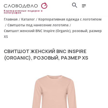
Корпоративные подарки и
полиграфия
Главная
Каталог
Корпоративная одежда с логотипом
/
/
Свитшоты под нанесение логотипа
/
/
Свитшот женский BNC Inspire (Organic), розовый, размер
XS
СВИТШОТ ЖЕНСКИЙ BNC INSPIRE
(ORGANIC), РОЗОВЫЙ, РАЗМЕР XS