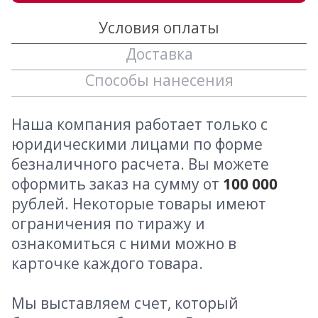
Условия оплаты
Доставка
Способы нанесения
Наша компания работает только с
юридическими лицами по форме
безналичного расчета. Вы можете
оформить заказ на сумму от
100 000
рублей. Некоторые товары имеют
ограничения по тиражу и
ознакомиться с ними можно в
карточке каждого товара.
Мы выставляем счет, который