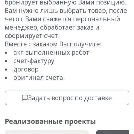
бронирует выбранную Вами позицию.
Вам нужно лишь выбрать товар, после
чего с Вами свяжется персональный
менеджер, обработает заказ и
сформирует счет.
Вместе с заказом Вы получите:
акт выполненных работ
счет-фактуру
договор
оригинал счета.
Задать вопрос по доставке
Реализованные проекты