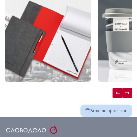
Больше проектов