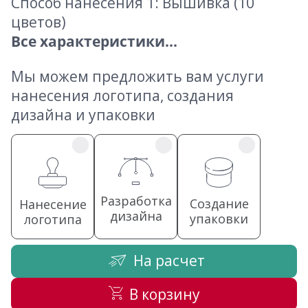
Способ нанесения 1: Вышивка (10
цветов)
Все характеристики...
Мы можем предложить вам услуги
нанесения логотипа, создания
дизайна и упаковки
Разработка
Создание
Нанесение
дизайна
упаковки
логотипа
На расчет
В корзину