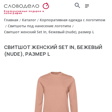
Корпоративные подарки и
полиграфия
Главная
Каталог
Корпоративная одежда с логотипом
/
/
Свитшоты под нанесение логотипа
/
/
Свитшот женский Set In, бежевый (nude), размер L
СВИТШОТ ЖЕНСКИЙ SET IN, БЕЖЕВЫЙ
(NUDE), РАЗМЕР L