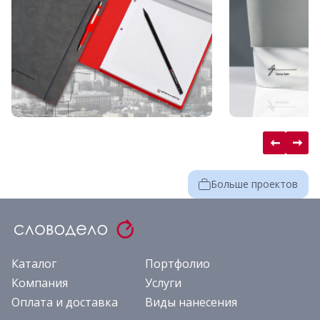
Больше проектов
Каталог
Портфолио
Компания
Услуги
Оплата и доставка
Виды нанесения