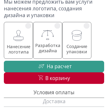
Мы можем предложить вам услуги
нанесения логотипа, создания
дизайна и упаковки
Разработка
Создание
Нанесение
дизайна
упаковки
логотипа
На расчет
В корзину
Условия оплаты
Доставка