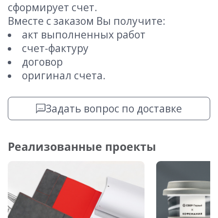
сформирует счет.
Вместе с заказом Вы получите:
акт выполненных работ
счет-фактуру
договор
оригинал счета.
Задать вопрос по доставке
Реализованные проекты