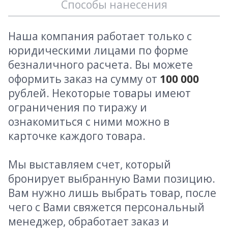
Способы нанесения
Наша компания работает только с
юридическими лицами по форме
безналичного расчета. Вы можете
оформить заказ на сумму от
100 000
рублей. Некоторые товары имеют
ограничения по тиражу и
ознакомиться с ними можно в
карточке каждого товара.
Мы выставляем счет, который
бронирует выбранную Вами позицию.
Вам нужно лишь выбрать товар, после
чего с Вами свяжется персональный
менеджер, обработает заказ и