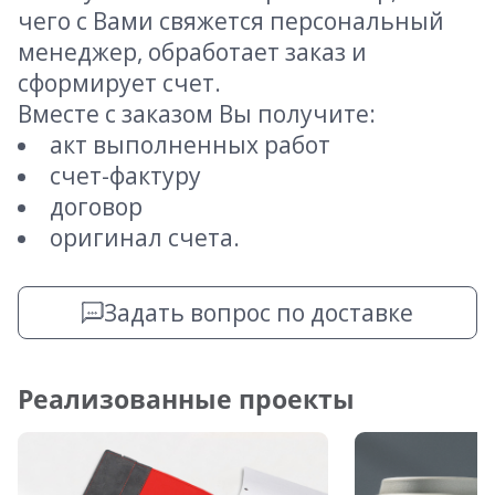
чего с Вами свяжется персональный
менеджер, обработает заказ и
сформирует счет.
Вместе с заказом Вы получите:
акт выполненных работ
счет-фактуру
договор
оригинал счета.
Задать вопрос по доставке
Реализованные проекты