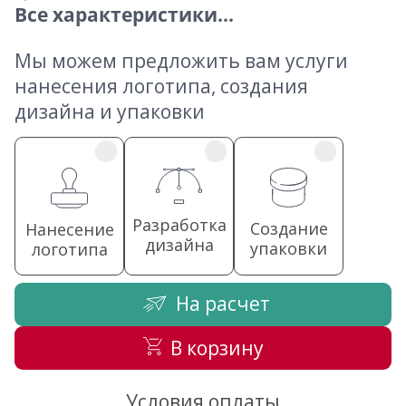
Все характеристики...
Мы можем предложить вам услуги
нанесения логотипа, создания
дизайна и упаковки
Разработка
Создание
Нанесение
дизайна
упаковки
логотипа
На расчет
В корзину
Условия оплаты