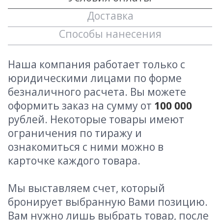
Доставка
Способы нанесения
Наша компания работает только с
юридическими лицами по форме
безналичного расчета. Вы можете
оформить заказ на сумму от
100 000
рублей. Некоторые товары имеют
ограничения по тиражу и
ознакомиться с ними можно в
карточке каждого товара.
Мы выставляем счет, который
бронирует выбранную Вами позицию.
Вам нужно лишь выбрать товар, после