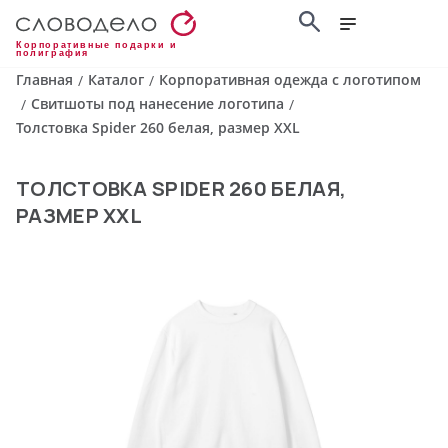
Корпоративные подарки и
полиграфия
Главная
Каталог
Корпоративная одежда с логотипом
/
/
Свитшоты под нанесение логотипа
/
/
Толстовка Spider 260 белая, размер XXL
ТОЛСТОВКА SPIDER 260 БЕЛАЯ,
РАЗМЕР XXL