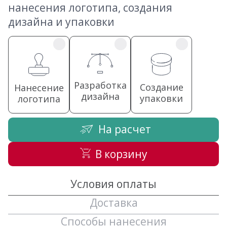
нанесения логотипа, создания
дизайна и упаковки
Разработка
Создание
Нанесение
дизайна
упаковки
логотипа
На расчет
В корзину
Условия оплаты
Доставка
Способы нанесения