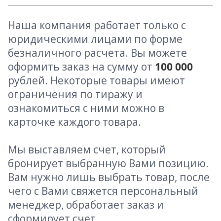
Наша компания работает только с
юридическими лицами по форме
безналичного расчета. Вы можете
оформить заказ на сумму от
100 000
рублей. Некоторые товары имеют
ограничения по тиражу и
ознакомиться с ними можно в
карточке каждого товара.
Мы выставляем счет, который
бронирует выбранную Вами позицию.
Вам нужно лишь выбрать товар, после
чего с Вами свяжется персональный
менеджер, обработает заказ и
сформирует счет.