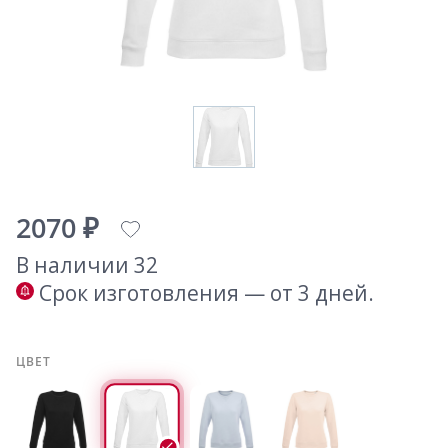
2070 ₽
В наличии 32
Срок изготовления — от 3 дней.
ЦВЕТ