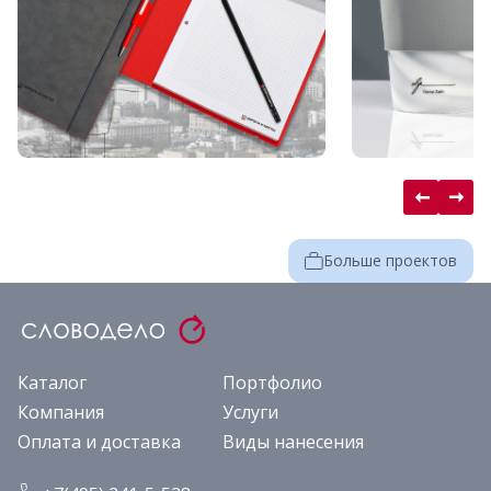
Больше проектов
Каталог
Портфолио
Компания
Услуги
Оплата и доставка
Виды нанесения