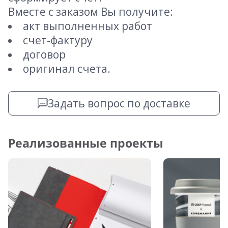
Вместе с заказом Вы получите:
акт выполненных работ
счет-фактуру
договор
оригинал счета.
Задать вопрос по доставке
Реализованные проекты