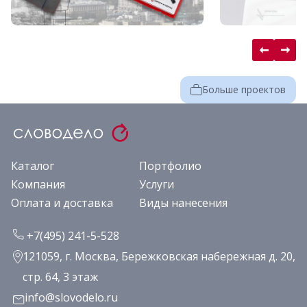
Больше проектов
Каталог
Портфолио
Компания
Услуги
Оплата и доставка
Виды нанесения
+7(495) 241-5-528
121059, г. Москва, Бережковская набережная д. 20,
стр. 64, 3 этаж
info@slovodelo.ru