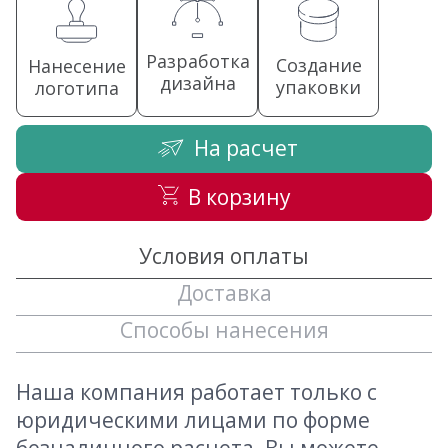
Разработка
Создание
Нанесение
дизайна
упаковки
логотипа
На расчет
В корзину
Условия оплаты
Доставка
Способы нанесения
Наша компания работает только с
юридическими лицами по форме