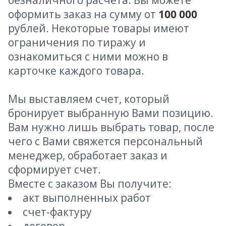
безналичного расчета. Вы можете
оформить заказ на сумму от
100 000
рублей. Некоторые товары имеют
ограничения по тиражу и
ознакомиться с ними можно в
карточке каждого товара.
Мы выставляем счет, который
бронирует выбранную Вами позицию.
Вам нужно лишь выбрать товар, после
чего с Вами свяжется персональный
менеджер, обработает заказ и
сформирует счет.
Вместе с заказом Вы получите:
акт выполненных работ
счет-фактуру