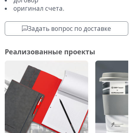
договор
оригинал счета.
Задать вопрос по доставке
Реализованные проекты