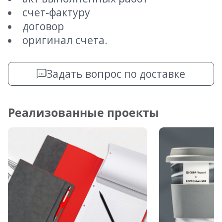
счет-фактуру
договор
оригинал счета.
Задать вопрос по доставке
Реализованные проекты