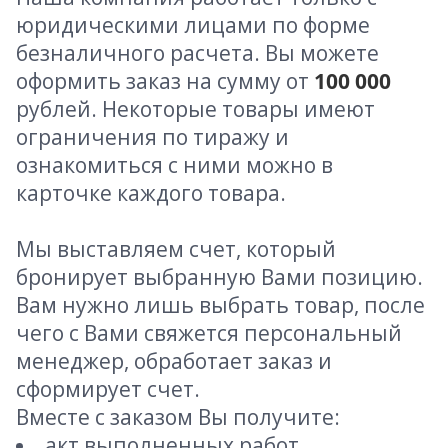
юридическими лицами по форме
безналичного расчета. Вы можете
оформить заказ на сумму от
100 000
рублей. Некоторые товары имеют
ограничения по тиражу и
ознакомиться с ними можно в
карточке каждого товара.
Мы выставляем счет, который
бронирует выбранную Вами позицию.
Вам нужно лишь выбрать товар, после
чего с Вами свяжется персональный
менеджер, обработает заказ и
сформирует счет.
Вместе с заказом Вы получите:
акт выполненных работ