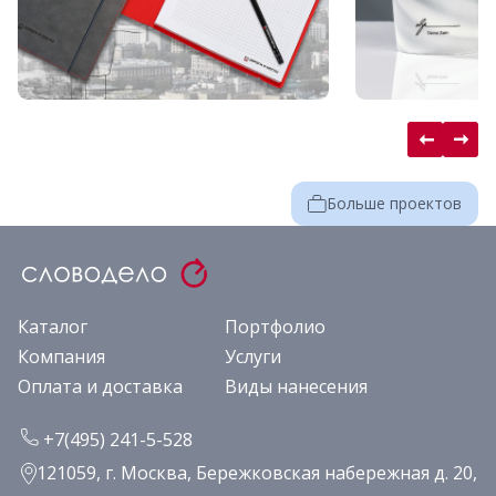
Больше проектов
Каталог
Портфолио
Компания
Услуги
Оплата и доставка
Виды нанесения
+7(495) 241-5-528
121059, г. Москва, Бережковская набережная д. 20,