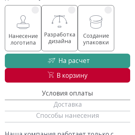
Разработка
Создание
Нанесение
дизайна
упаковки
логотипа
На расчет
В корзину
Условия оплаты
Доставка
Способы нанесения
Наша компания работает только с