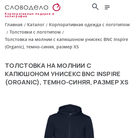
Корпоративные подарки и
полиграфия
Главная
Каталог
Корпоративная одежда с логотипом
/
/
Толстовки с логотипом
/
/
Толстовка на молнии с капюшоном унисекс BNC Inspire
(Organic), темно-синяя, размер XS
ТОЛСТОВКА НА МОЛНИИ С
КАПЮШОНОМ УНИСЕКС BNC INSPIRE
(ORGANIC), ТЕМНО-СИНЯЯ, РАЗМЕР XS