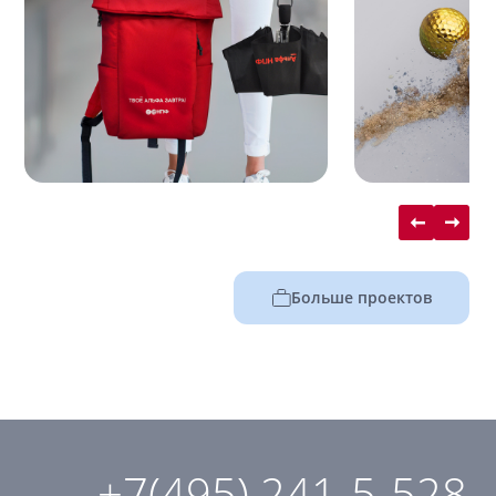
Больше проектов
+7(495) 241-5-528