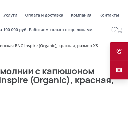
Услуги
Оплата и доставка
Компания
Контакты
а 100 000 руб. Работаем только с юр. лицами.
ская BNC Inspire (Organic), красная, размер XS
 молнии с капюшоном
nspire (Organic), красная,