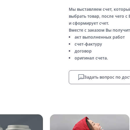
Мы выставляем счет, котор
выбрать товар, после чего с
и сформирует счет.
Вместе с заказом Вы получит
акт выполненных работ
счет-фактуру
договор
оригинал счета.
Задать вопрос по дос