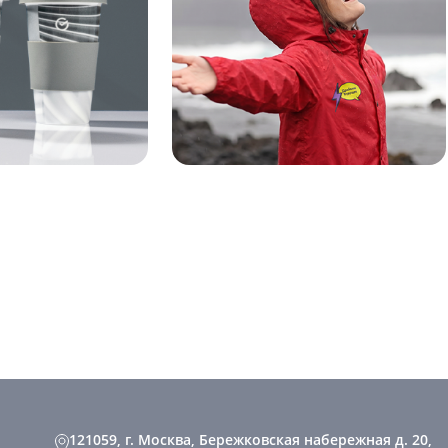
121059, г. Москва, Бережковская набережная д. 20,