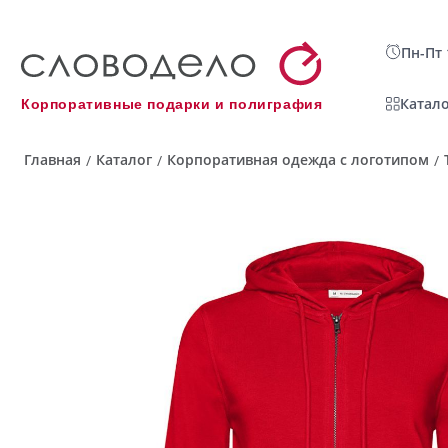
Пн-Пт 
Катало
Корпоративные подарки и полиграфия
Главная
Каталог
Корпоративная одежда с логотипом
/
/
/