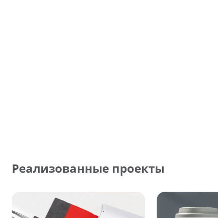
Реализованные проекты