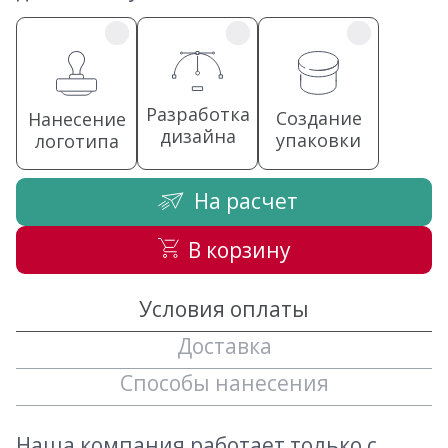
Разработка
Создание
Нанесение
дизайна
упаковки
логотипа
На расчет
В корзину
Условия оплаты
Доставка
Способы нанесения
Наша компания работает только с