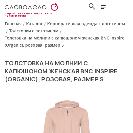
Корпоративные подарки и
полиграфия
Главная
Каталог
Корпоративная одежда с логотипом
/
/
Толстовки с логотипом
/
/
Толстовка на молнии с капюшоном женская BNC Inspire
(Organic), розовая, размер S
ТОЛСТОВКА НА МОЛНИИ С
КАПЮШОНОМ ЖЕНСКАЯ BNC INSPIRE
(ORGANIC), РОЗОВАЯ, РАЗМЕР S