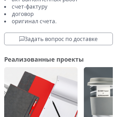
счет-фактуру
договор
оригинал счета.
Задать вопрос по доставке
Реализованные проекты