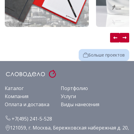
Больше проектов
Каталог
Портфолио
Компания
Услуги
Оплата и доставка
Виды нанесения
+7(495) 241-5-528
121059, г. Москва, Бережковская набережная д. 20,