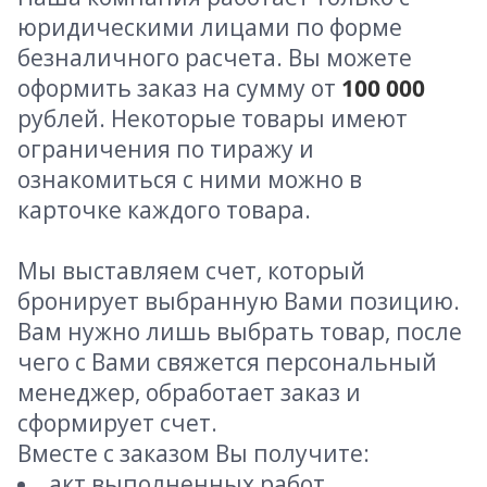
юридическими лицами по форме
безналичного расчета. Вы можете
оформить заказ на сумму от
100 000
рублей. Некоторые товары имеют
ограничения по тиражу и
ознакомиться с ними можно в
карточке каждого товара.
Мы выставляем счет, который
бронирует выбранную Вами позицию.
Вам нужно лишь выбрать товар, после
чего с Вами свяжется персональный
менеджер, обработает заказ и
сформирует счет.
Вместе с заказом Вы получите:
акт выполненных работ