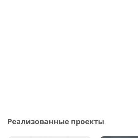
Реализованные проекты