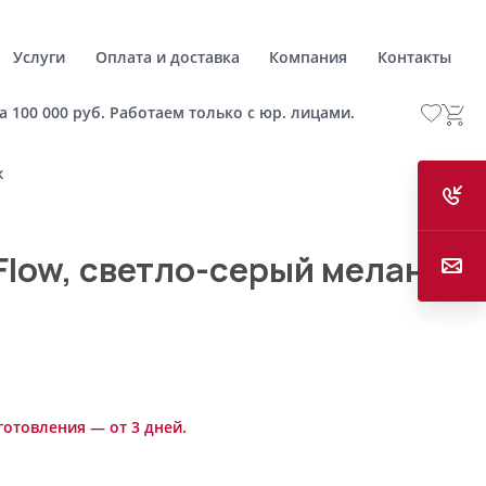
Услуги
Оплата и доставка
Компания
Контакты
а 100 000 руб. Работаем только с юр. лицами.
ж
Flow, светло-серый меланж
готовления — от 3 дней.