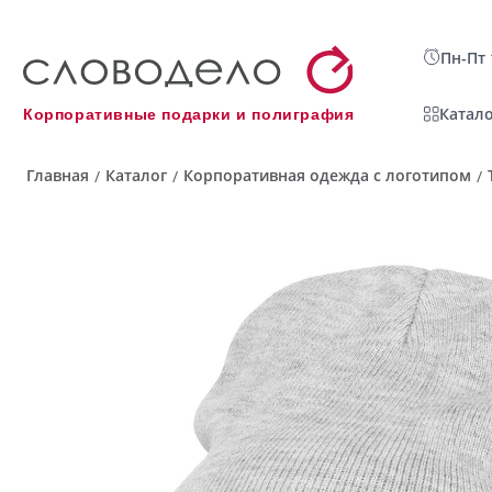
Пн-Пт 
Катало
Корпоративные подарки и полиграфия
Главная
Каталог
Корпоративная одежда с логотипом
/
/
/