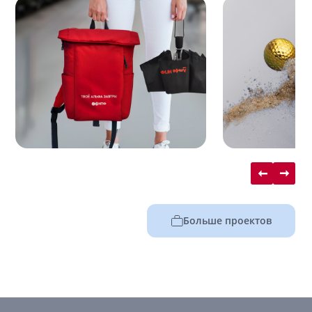
Больше проектов