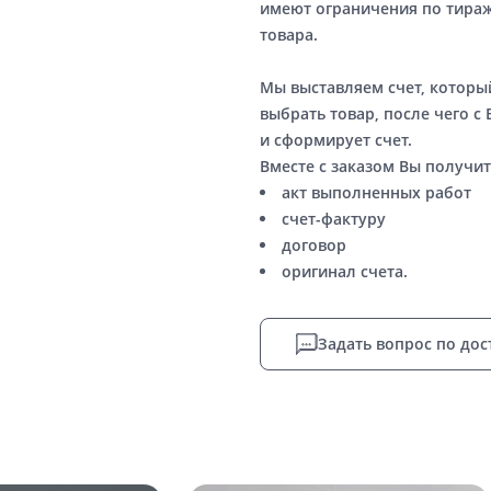
имеют ограничения по тираж
товара.
Мы выставляем счет, котор
выбрать товар, после чего с
и сформирует счет.
Вместе с заказом Вы получит
акт выполненных работ
счет-фактуру
договор
оригинал счета.
Задать вопрос по дос