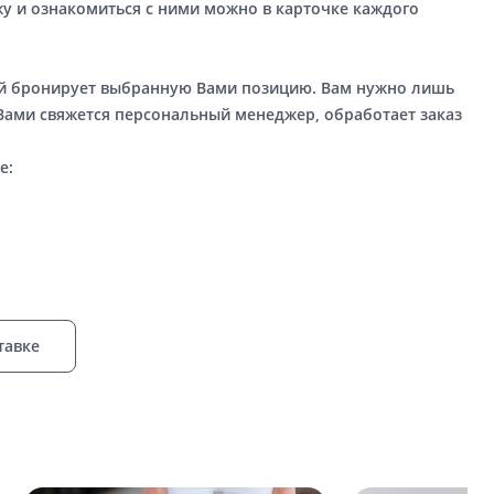
у и ознакомиться с ними можно в карточке каждого
ый бронирует выбранную Вами позицию. Вам нужно лишь
 Вами свяжется персональный менеджер, обработает заказ
е:
тавке