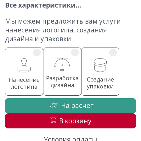
Все характеристики...
Мы можем предложить вам услуги
нанесения логотипа, создания
дизайна и упаковки
Разработка
Создание
Нанесение
дизайна
упаковки
логотипа
На расчет
В корзину
Условия оплаты