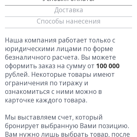
Доставка
Способы нанесения
Наша компания работает только с
юридическими лицами по форме
безналичного расчета. Вы можете
оформить заказ на сумму от
100 000
рублей. Некоторые товары имеют
ограничения по тиражу и
ознакомиться с ними можно в
карточке каждого товара.
Мы выставляем счет, который
бронирует выбранную Вами позицию.
Вам нужно лишь выбрать товар, после