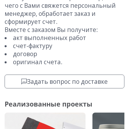
чего с Вами свяжется персональный
менеджер, обработает заказ и
сформирует счет.
Вместе с заказом Вы получите:
акт выполненных работ
счет-фактуру
договор
оригинал счета.
Задать вопрос по доставке
Реализованные проекты