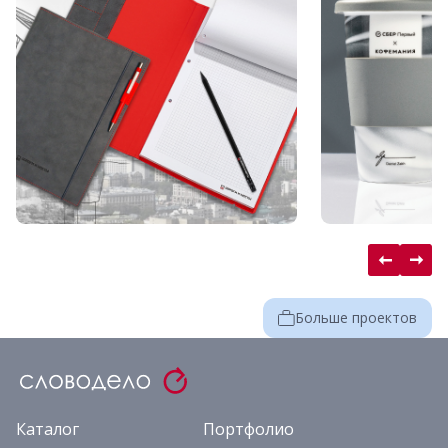
Больше проектов
Каталог
Портфолио