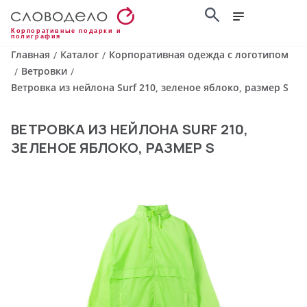
Корпоративные подарки и
полиграфия
Главная
Каталог
Корпоративная одежда с логотипом
/
/
Ветровки
/
/
Ветровка из нейлона Surf 210, зеленое яблоко, размер S
ВЕТРОВКА ИЗ НЕЙЛОНА SURF 210,
ЗЕЛЕНОЕ ЯБЛОКО, РАЗМЕР S