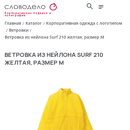
Корпоративные подарки и
полиграфия
Главная
Каталог
Корпоративная одежда с логотипом
/
/
Ветровки
/
/
Ветровка из нейлона Surf 210 желтая, размер M
ВЕТРОВКА ИЗ НЕЙЛОНА SURF 210
ЖЕЛТАЯ, РАЗМЕР M