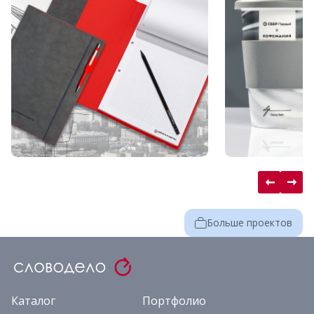
Больше проектов
Каталог
Портфолио