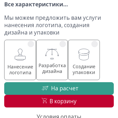
Все характеристики...
Мы можем предложить вам услуги
нанесения логотипа, создания
дизайна и упаковки
Разработка
Создание
Нанесение
дизайна
упаковки
логотипа
На расчет
В корзину
Условия оплаты