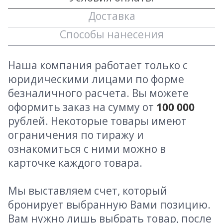
Доставка
Способы нанесения
Наша компания работает только с
юридическими лицами по форме
безналичного расчета. Вы можете
оформить заказ на сумму от
100 000
рублей. Некоторые товары имеют
ограничения по тиражу и
ознакомиться с ними можно в
карточке каждого товара.
Мы выставляем счет, который
бронирует выбранную Вами позицию.
Вам нужно лишь выбрать товар, после