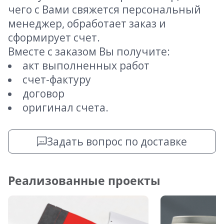
чего с Вами свяжется персональный
менеджер, обработает заказ и
сформирует счет.
Вместе с заказом Вы получите:
акт выполненных работ
счет-фактуру
договор
оригинал счета.
Задать вопрос по доставке
Реализованные проекты