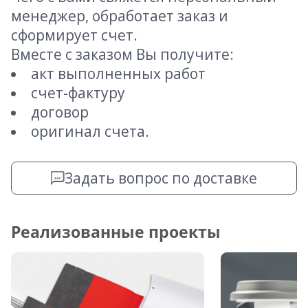
менеджер, обработает заказ и
сформирует счет.
Вместе с заказом Вы получите:
акт выполненных работ
счет-фактуру
договор
оригинал счета.
Задать вопрос по доставке
Реализованные проекты