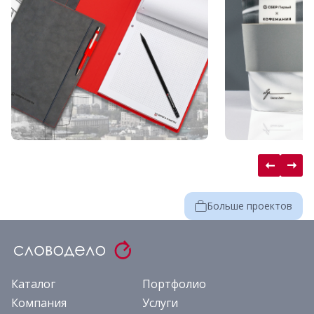
Больше проектов
Каталог
Портфолио
Компания
Услуги