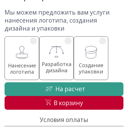
Мы можем предложить вам услуги
нанесения логотипа, создания
дизайна и упаковки
Разработка
Создание
Нанесение
дизайна
упаковки
логотипа
На расчет
В корзину
Условия оплаты