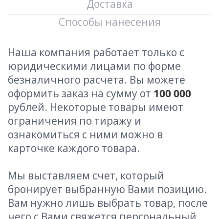
Доставка
Способы нанесения
Наша компания работает только с
юридическими лицами по форме
безналичного расчета. Вы можете
оформить заказ на сумму от
100 000
рублей. Некоторые товары имеют
ограничения по тиражу и
ознакомиться с ними можно в
карточке каждого товара.
Мы выставляем счет, который
бронирует выбранную Вами позицию.
Вам нужно лишь выбрать товар, после
чего с Вами свяжется персональный