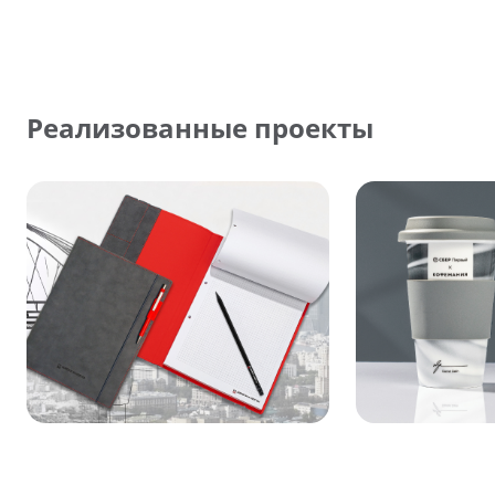
Реализованные проекты