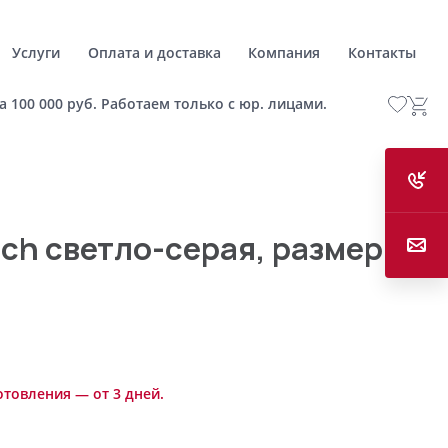
Услуги
Оплата и доставка
Компания
Контакты
а 100 000 руб. Работаем только с юр. лицами.
ch светло-серая, размер L
отовления — от 3 дней.