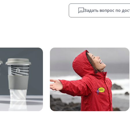
Задать вопрос по дос