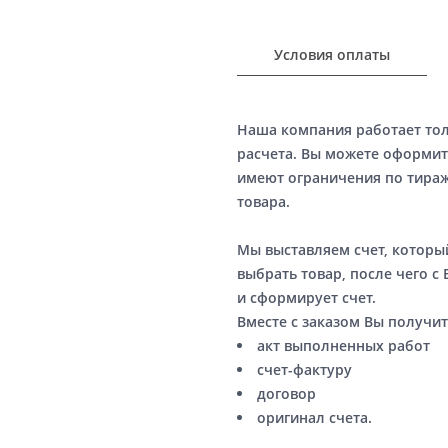
Условия оплаты
Наша компания работает то
расчета. Вы можете оформит
имеют ограничения по тираж
товара.
Мы выставляем счет, котор
выбрать товар, после чего с
и сформирует счет.
Вместе с заказом Вы получит
акт выполненных работ
счет-фактуру
договор
оригинал счета.