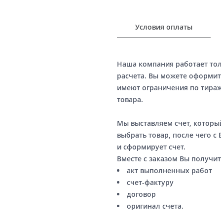
Условия оплаты
Наша компания работает то
расчета. Вы можете оформит
имеют ограничения по тираж
товара.
Мы выставляем счет, котор
выбрать товар, после чего с
и сформирует счет.
Вместе с заказом Вы получит
акт выполненных работ
счет-фактуру
договор
оригинал счета.