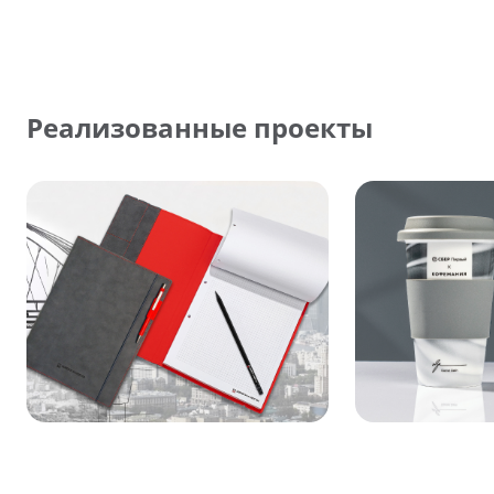
Реализованные проекты