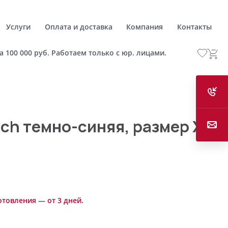
Услуги
Оплата и доставка
Компания
Контакты
а 100 000 руб. Работаем только с юр. лицами.
ach темно-синяя, размер XS
отовления — от 3 дней.