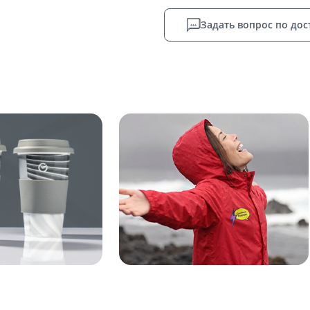
Задать вопрос по дос