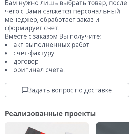
Вам нужно лишь выбрать товар, после
чего с Вами свяжется персональный
менеджер, обработает заказ и
сформирует счет.
Вместе с заказом Вы получите:
акт выполненных работ
счет-фактуру
договор
оригинал счета.
Задать вопрос по доставке
Реализованные проекты