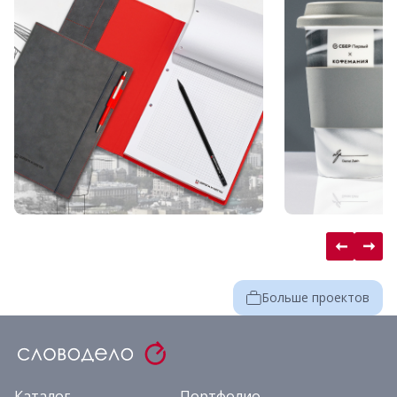
Больше проектов
Каталог
Портфолио