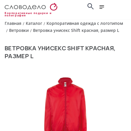
Корпоративные подарки и
полиграфия
Главная
Каталог
Корпоративная одежда с логотипом
/
/
Ветровки
Ветровка унисекс Shift красная, размер L
/
/
ВЕТРОВКА УНИСЕКС SHIFT КРАСНАЯ,
РАЗМЕР L