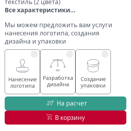
текстиль (2 цвета)
Все характеристики...
Мы можем предложить вам услуги
нанесения логотипа, создания
дизайна и упаковки
Разработка
Создание
Нанесение
дизайна
упаковки
логотипа
На расчет
В корзину