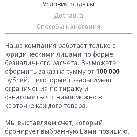
Условия оплаты
Доставка
Способы нанесения
Наша компания работает только с
юридическими лицами по форме
безналичного расчета. Вы можете
оформить заказ на сумму от
100 000
рублей. Некоторые товары имеют
ограничения по тиражу и
ознакомиться с ними можно в
карточке каждого товара.
Мы выставляем счет, который
бронирует выбранную Вами позицию.