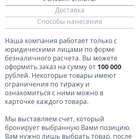
Доставка
Способы нанесения
Наша компания работает только с
юридическими лицами по форме
безналичного расчета. Вы можете
оформить заказ на сумму от
100 000
рублей. Некоторые товары имеют
ограничения по тиражу и
ознакомиться с ними можно в
карточке каждого товара.
Мы выставляем счет, который
бронирует выбранную Вами позицию.
Вам нужно лишь выбрать товар, после