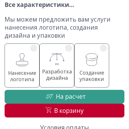
Все характеристики...
Мы можем предложить вам услуги
нанесения логотипа, создания
дизайна и упаковки
Разработка
Создание
Нанесение
дизайна
упаковки
логотипа
На расчет
В корзину
Условия оплаты