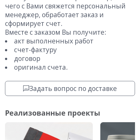
чего с Вами свяжется персональный
менеджер, обработает заказ и
сформирует счет.
Вместе с заказом Вы получите:
акт выполненных работ
счет-фактуру
договор
оригинал счета.
Задать вопрос по доставке
Реализованные проекты