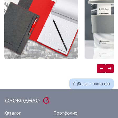
Больше проектов
Каталог
Портфолио