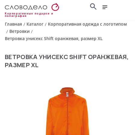
Корпоративные подарки и
полиграфия
Главная
Каталог
Корпоративная одежда с логотипом
/
/
Ветровки
/
/
Ветровка унисекс Shift оранжевая, размер XL
ВЕТРОВКА УНИСЕКС SHIFT ОРАНЖЕВАЯ,
РАЗМЕР XL