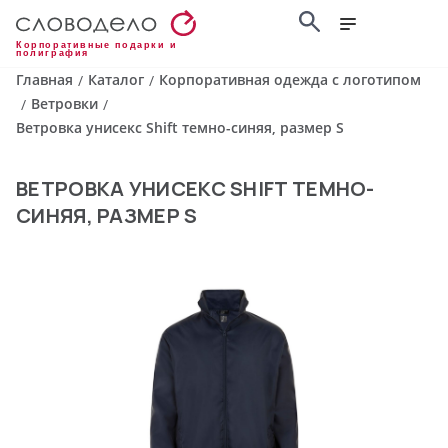
Корпоративные подарки и
полиграфия
Главная
Каталог
Корпоративная одежда с логотипом
/
/
Ветровки
/
/
Ветровка унисекс Shift темно-синяя, размер S
ВЕТРОВКА УНИСЕКС SHIFT ТЕМНО-
СИНЯЯ, РАЗМЕР S