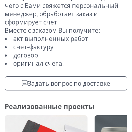
чего с Вами свяжется персональный
менеджер, обработает заказ и
сформирует счет.
Вместе с заказом Вы получите:
акт выполненных работ
счет-фактуру
договор
оригинал счета.
Задать вопрос по доставке
Реализованные проекты