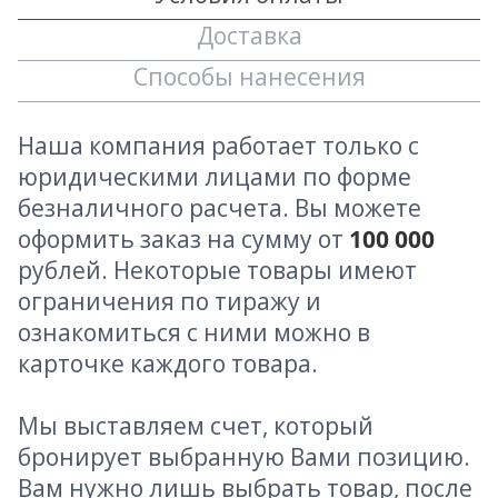
Доставка
Способы нанесения
Наша компания работает только с
юридическими лицами по форме
безналичного расчета. Вы можете
оформить заказ на сумму от
100 000
рублей. Некоторые товары имеют
ограничения по тиражу и
ознакомиться с ними можно в
карточке каждого товара.
Мы выставляем счет, который
бронирует выбранную Вами позицию.
Вам нужно лишь выбрать товар, после