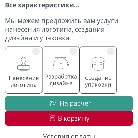
Все характеристики...
Мы можем предложить вам услуги
нанесения логотипа, создания
дизайна и упаковки
Разработка
Создание
Нанесение
дизайна
упаковки
логотипа
На расчет
В корзину
Условия оплаты