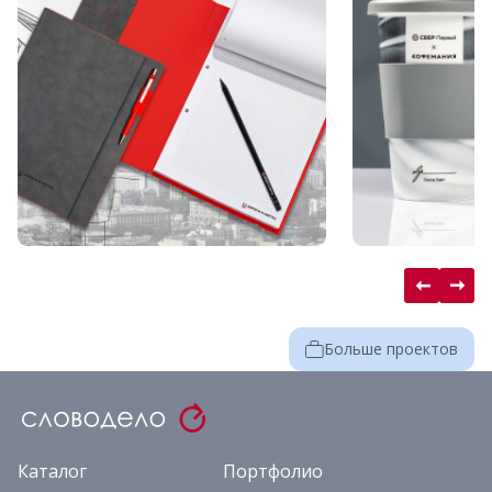
Больше проектов
Каталог
Портфолио