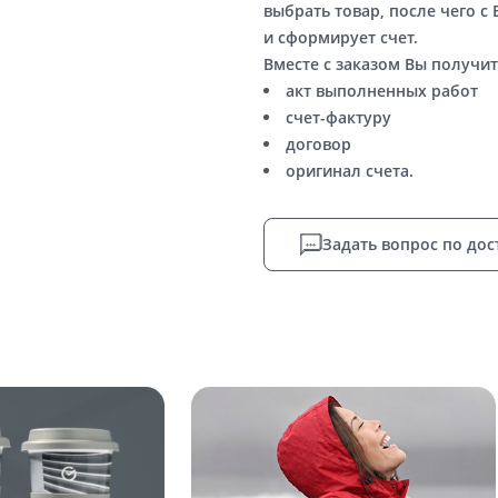
выбрать товар, после чего с
и сформирует счет.
Вместе с заказом Вы получит
акт выполненных работ
счет-фактуру
договор
оригинал счета.
Задать вопрос по дос