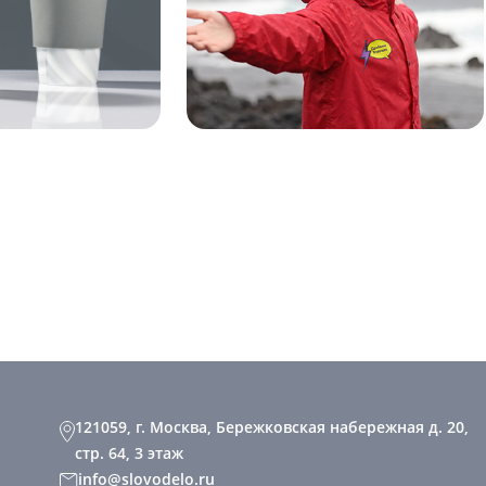
121059, г. Москва, Бережковская набережная д. 20,
стр. 64, 3 этаж
info@slovodelo.ru