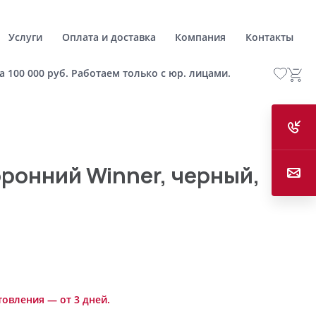
Услуги
Оплата и доставка
Компания
Контакты
а 100 000 руб. Работаем только с юр. лицами.
ронний Winner, черный,
товления — от 3 дней.