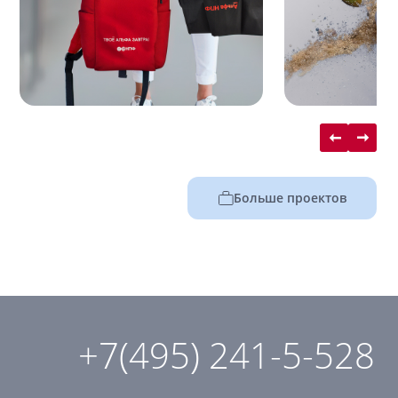
Больше проектов
+7(495) 241-5-528