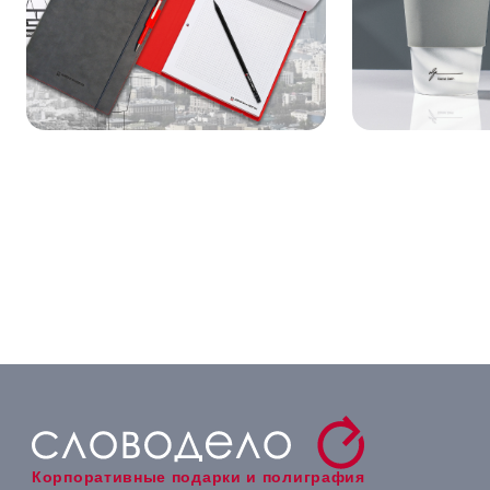
Корпоративные подарки и полиграфия