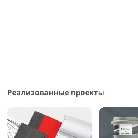
Реализованные проекты