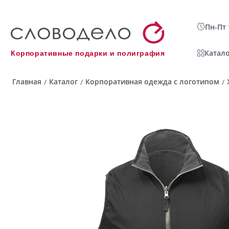
Пн-Пт 
Катало
Корпоративные подарки и полиграфия
Главная
Каталог
Корпоративная одежда с логотипом
/
/
/