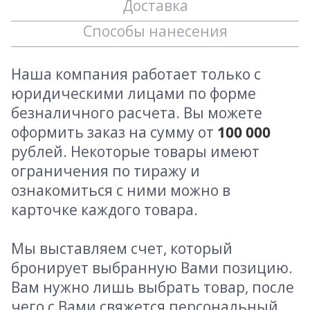
Доставка
Способы нанесения
Наша компания работает только с
юридическими лицами по форме
безналичного расчета. Вы можете
оформить заказ на сумму от
100 000
рублей. Некоторые товары имеют
ограничения по тиражу и
ознакомиться с ними можно в
карточке каждого товара.
Мы выставляем счет, который
бронирует выбранную Вами позицию.
Вам нужно лишь выбрать товар, после
чего с Вами свяжется персональный