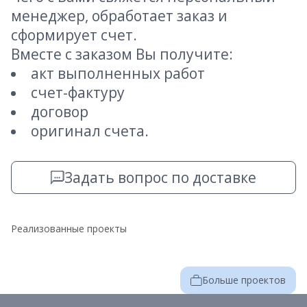
менеджер, обработает заказ и
сформирует счет.
Вместе с заказом Вы получите:
акт выполненных работ
счет-фактуру
договор
оригинал счета.
Задать вопрос по доставке
Реализованные проекты
Больше проектов