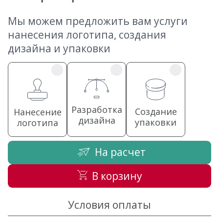
Мы можем предложить вам услуги
нанесения логотипа, создания
дизайна и упаковки
Разработка
Создание
Нанесение
дизайна
упаковки
логотипа
На расчет
В корзину
Условия оплаты