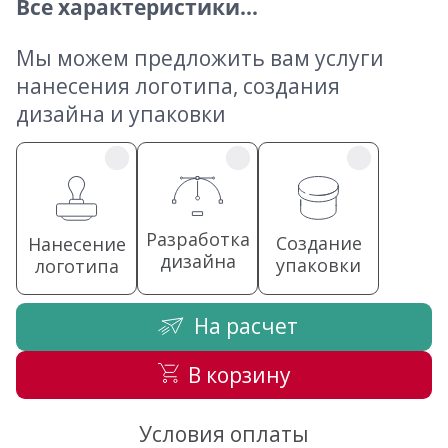
Все характеристики...
Мы можем предложить вам услуги
нанесения логотипа, создания
дизайна и упаковки
Разработка
Создание
Нанесение
дизайна
упаковки
логотипа
На расчет
В корзину
Условия оплаты