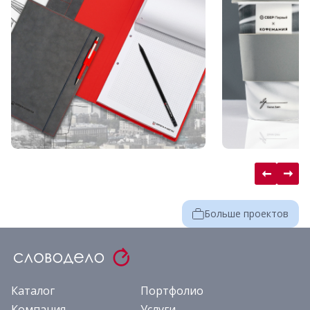
Больше проектов
Каталог
Портфолио
Компания
Услуги