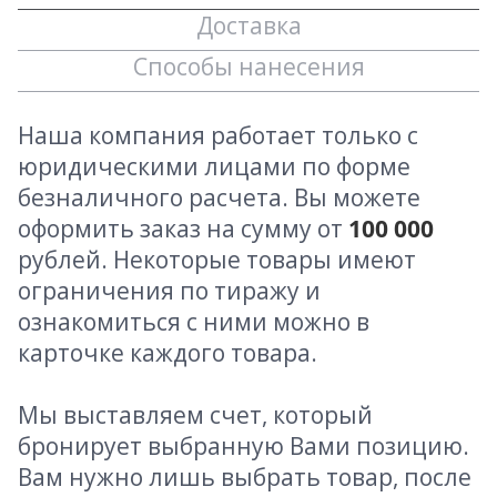
Доставка
Способы нанесения
Наша компания работает только с
юридическими лицами по форме
безналичного расчета. Вы можете
оформить заказ на сумму от
100 000
рублей. Некоторые товары имеют
ограничения по тиражу и
ознакомиться с ними можно в
карточке каждого товара.
Мы выставляем счет, который
бронирует выбранную Вами позицию.
Вам нужно лишь выбрать товар, после