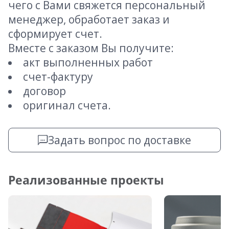
чего с Вами свяжется персональный
менеджер, обработает заказ и
сформирует счет.
Вместе с заказом Вы получите:
акт выполненных работ
счет-фактуру
договор
оригинал счета.
Задать вопрос по доставке
Реализованные проекты