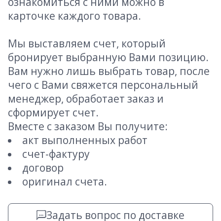
ознакомиться с ними можно в
карточке каждого товара.
Мы выставляем счет, который
бронирует выбранную Вами позицию.
Вам нужно лишь выбрать товар, после
чего с Вами свяжется персональный
менеджер, обработает заказ и
сформирует счет.
Вместе с заказом Вы получите:
акт выполненных работ
счет-фактуру
договор
оригинал счета.
Задать вопрос по доставке