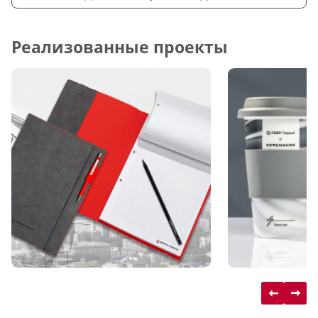
Реализованные проекты