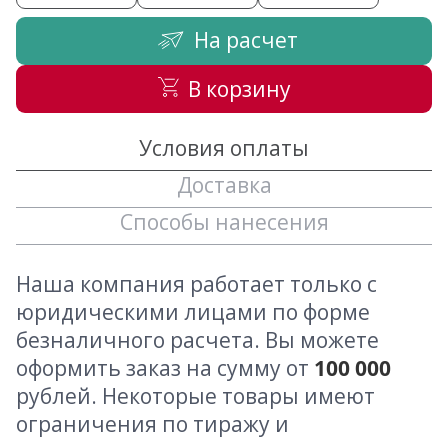
На расчет
В корзину
Условия оплаты
Доставка
Способы нанесения
Наша компания работает только с
юридическими лицами по форме
безналичного расчета. Вы можете
оформить заказ на сумму от
100 000
рублей. Некоторые товары имеют
ограничения по тиражу и