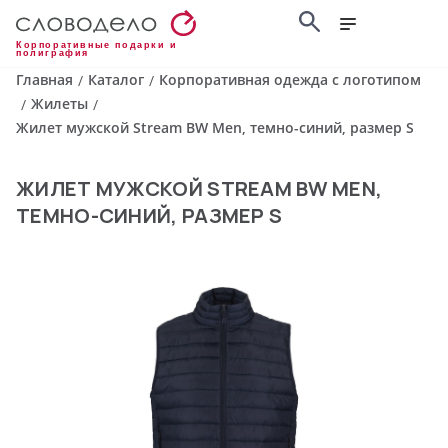
Корпоративные подарки и
полиграфия
Главная
Каталог
Корпоративная одежда с логотипом
/
/
Жилеты
/
/
Жилет мужской Stream BW Men, темно-синий, размер S
ЖИЛЕТ МУЖСКОЙ STREAM BW MEN,
ТЕМНО-СИНИЙ, РАЗМЕР S