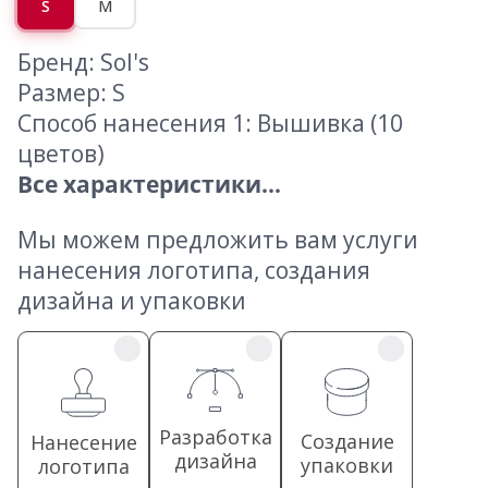
S
M
Бренд: Sol's
Размер: S
Способ нанесения 1: Вышивка (10
цветов)
Все характеристики...
Мы можем предложить вам услуги
нанесения логотипа, создания
дизайна и упаковки
Разработка
Создание
Нанесение
дизайна
упаковки
логотипа