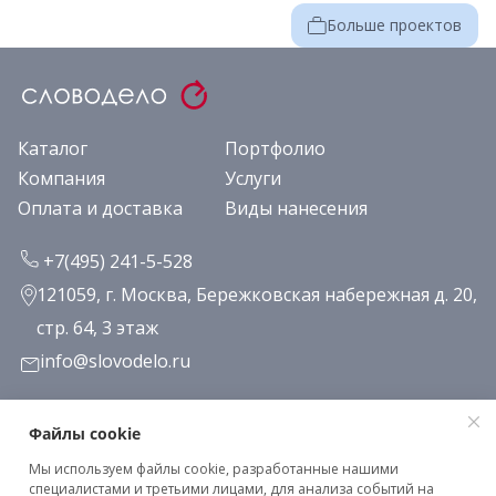
Больше проектов
Каталог
Портфолио
Компания
Услуги
Оплата и доставка
Виды нанесения
+7(495) 241-5-528
121059, г. Москва, Бережковская набережная д. 20,
стр. 64, 3 этаж
info@slovodelo.ru
Заказать звонок
Файлы cookie
Мы используем файлы cookie, разработанные нашими
Подписаться на рассылку
специалистами и третьими лицами, для анализа событий на