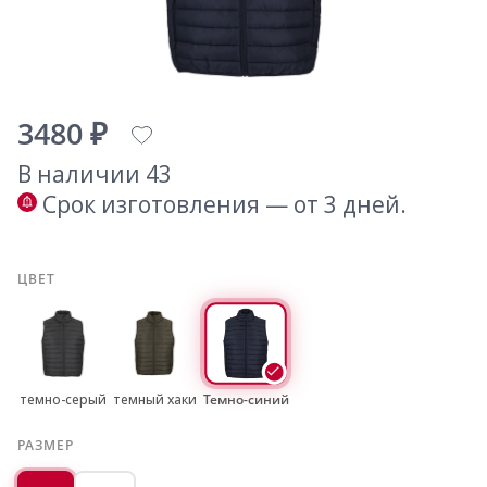
3480 ₽
В наличии 43
Срок изготовления — от 3 дней.
ЦВЕТ
темно-серый
темный хаки
Темно-синий
РАЗМЕР