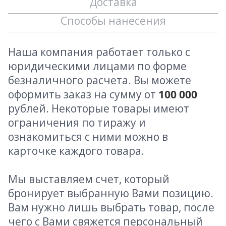
Доставка
Способы нанесения
Наша компания работает только с
юридическими лицами по форме
безналичного расчета. Вы можете
оформить заказ на сумму от
100 000
рублей. Некоторые товары имеют
ограничения по тиражу и
ознакомиться с ними можно в
карточке каждого товара.
Мы выставляем счет, который
бронирует выбранную Вами позицию.
Вам нужно лишь выбрать товар, после
чего с Вами свяжется персональный