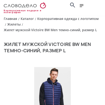
Корпоративные подарки и
полиграфия
Главная
Каталог
Корпоративная одежда с логотипом
/
/
Жилеты
/
/
Жилет мужской Victoire BW Men темно-синий, размер L
ЖИЛЕТ МУЖСКОЙ VICTOIRE BW MEN
ТЕМНО-СИНИЙ, РАЗМЕР L