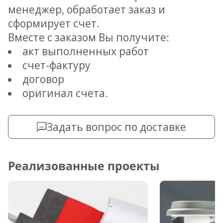
менеджер, обработает заказ и
сформирует счет.
Вместе с заказом Вы получите:
акт выполненных работ
счет-фактуру
договор
оригинал счета.
Задать вопрос по доставке
Реализованные проекты