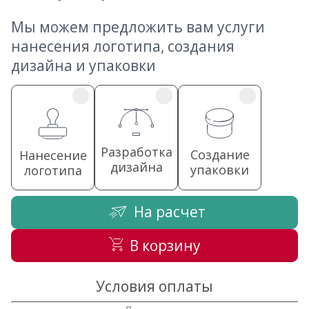
Мы можем предложить вам услуги
нанесения логотипа, создания
дизайна и упаковки
Разработка
Создание
Нанесение
дизайна
упаковки
логотипа
На расчет
В корзину
Условия оплаты