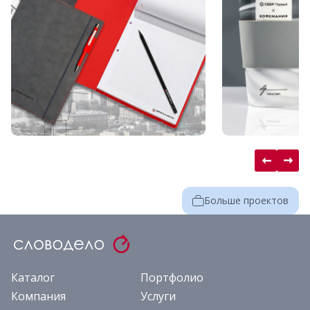
Больше проектов
Каталог
Портфолио
Компания
Услуги