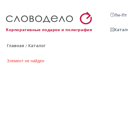
Пн-Пт 
Катал
Корпоративные подарки и полиграфия
Главная
Каталог
/
Элемент не найден