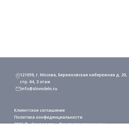
121059, г. Москва, Бережковская набережная д. 20,
стр. 64, 3 этаж
info@slovodelo.ru
Клиентское соглашение
Политика конфиденциальности
2026 © «Словодело». Все права защищены