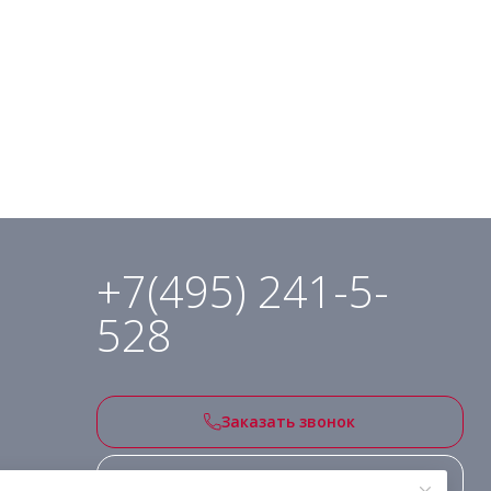
+7(495) 241-5-
528
Заказать звонок
Подписаться на рассылку