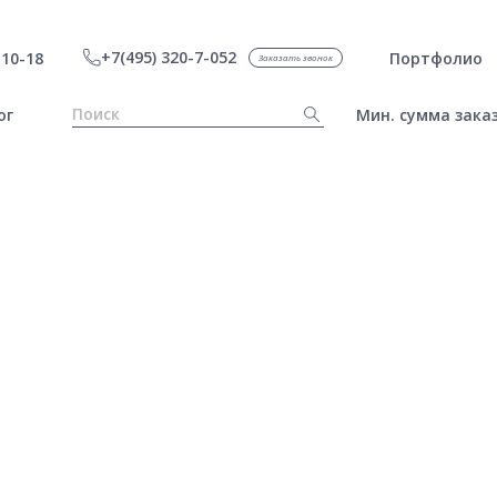
+7(495) 320-7-052
10-18
Портфолио
Заказать звонок
ог
Мин. сумма заказ