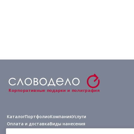
Корпоративные подарки и полиграфия
Каталог
Портфолио
Компания
Услуги
Оплата и доставка
Виды нанесения