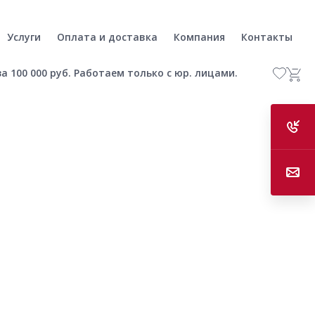
Услуги
Оплата и доставка
Компания
Контакты
а 100 000 руб. Работаем только с юр. лицами.