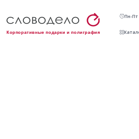
Пн-Пт 
Катал
Корпоративные подарки и полиграфия