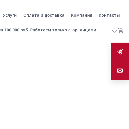
Услуги
Оплата и доставка
Компания
Контакты
а 100 000 руб. Работаем только с юр. лицами.