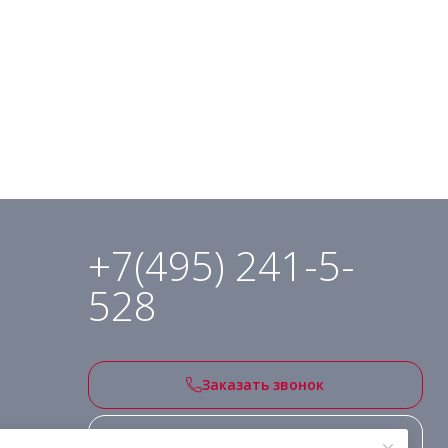
+7(495) 241-5-
528
Заказать звонок
Подписаться на рассылку