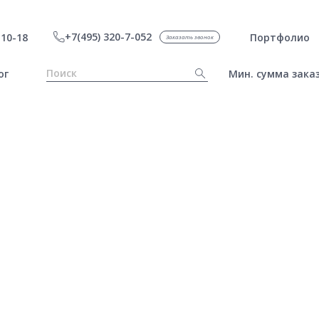
+7(495) 320-7-052
10-18
Портфолио
Заказать звонок
ог
Мин. сумма заказ