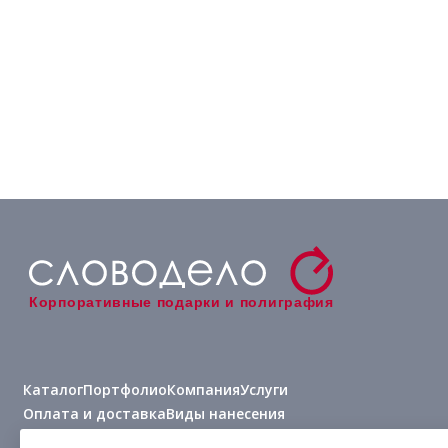
Корпоративные подарки и полиграфия
Каталог
Портфолио
Компания
Услуги
Оплата и доставка
Виды нанесения