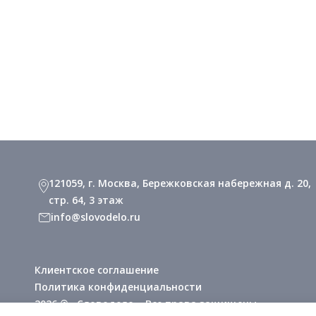
121059, г. Москва, Бережковская набережная д. 20,
стр. 64, 3 этаж
info@slovodelo.ru
Клиентское соглашение
Политика конфиденциальности
2026 © «Словодело». Все права защищены