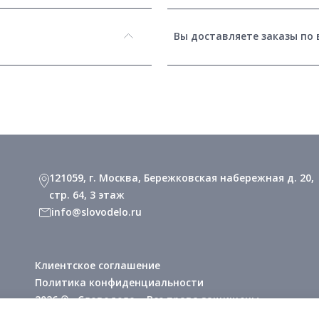
Вы доставляете заказы по 
121059, г. Москва, Бережковская набережная д. 20,
стр. 64, 3 этаж
info@slovodelo.ru
Клиентское соглашение
Политика конфиденциальности
2026 © «Словодело». Все права защищены