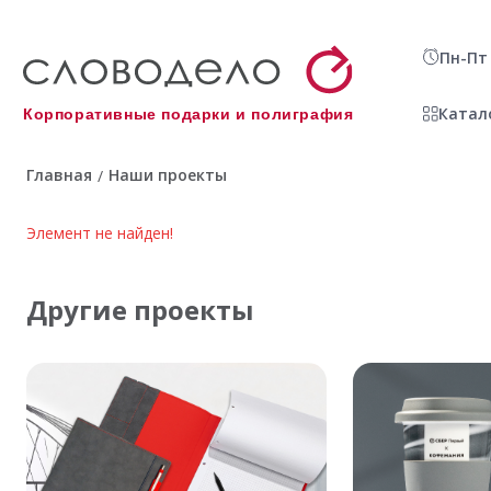
Пн-Пт 
Катал
Корпоративные подарки и полиграфия
Главная
Наши проекты
/
Элемент не найден!
Другие проекты