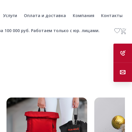
Услуги
Оплата и доставка
Компания
Контакты
а 100 000 руб. Работаем только с юр. лицами.