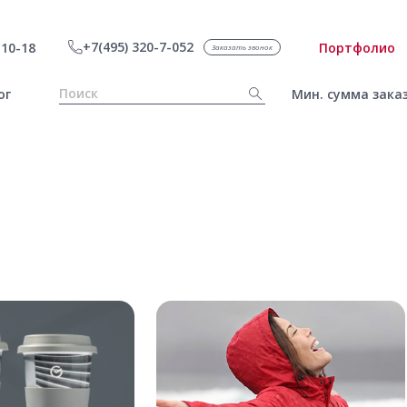
+7(495) 320-7-052
10-18
Портфолио
Заказать звонок
ог
Мин. сумма заказ