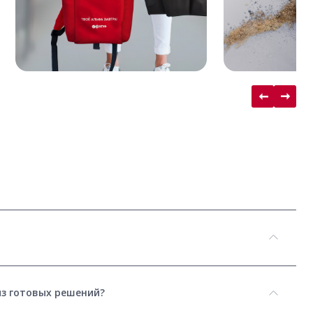
из готовых решений?