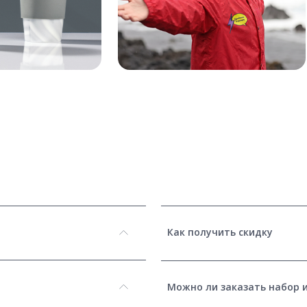
Как получить скидку
Можно ли заказать набор 