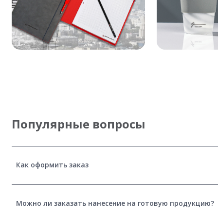
Популярные вопросы
Как оформить заказ
Можно ли заказать нанесение на готовую продукцию?