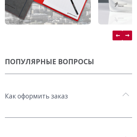
ПОПУЛЯРНЫЕ ВОПРОСЫ
Как оформить заказ