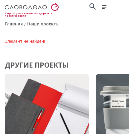
Корпоративные подарки и
полиграфия
Главная
Наши проекты
/
Элемент не найден!
ДРУГИЕ ПРОЕКТЫ