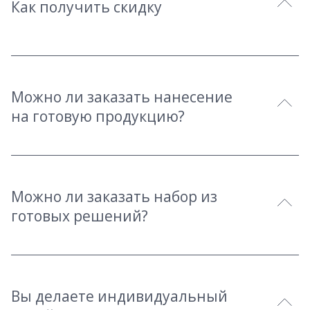
Как получить скидку
Можно ли заказать нанесение
на готовую продукцию?
Можно ли заказать набор из
готовых решений?
Вы делаете индивидуальный