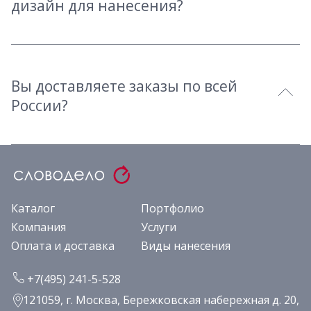
дизайн для нанесения?
Вы доставляете заказы по всей
России?
Каталог
Портфолио
Компания
Услуги
Оплата и доставка
Виды нанесения
+7(495) 241-5-528
121059, г. Москва, Бережковская набережная д. 20,